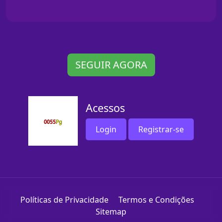
SEGUIR AGORA
Acessos
Login
Registrar-se
Políticas de Privacidade
Termos e Condições
Sitemap