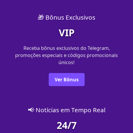
🎁 Bônus Exclusivos
VIP
Receba bônus exclusivos do Telegram,
promoções especiais e códigos promocionais
únicos!
Ver Bônus
📢 Notícias em Tempo Real
24/7