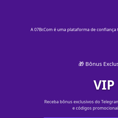
A 07Br.Com é uma plataforma de confiança 
🎁 Bônus Exclu
VIP
Receba bônus exclusivos do Telegra
e códigos promocionai