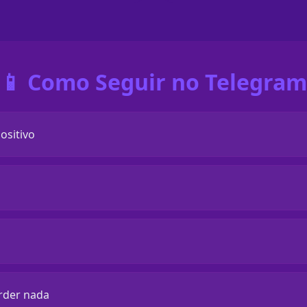
📱 Como Seguir no Telegram
ositivo
erder nada