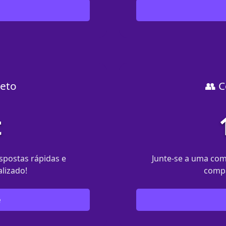
reto
👥 
t
espostas rápidas e
Junte-se a uma com
lizado!
compa
e