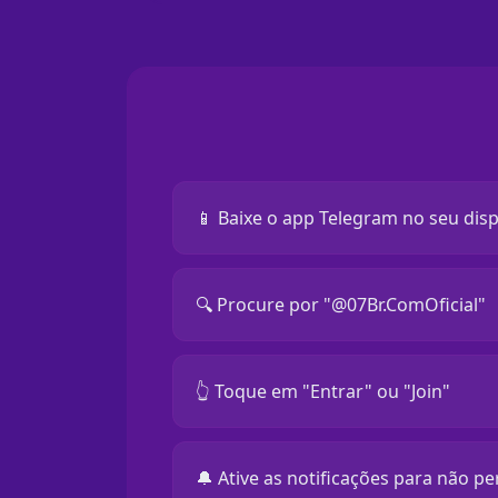
📱 Baixe o app Telegram no seu disp
🔍 Procure por "@07Br.ComOficial"
👆 Toque em "Entrar" ou "Join"
🔔 Ative as notificações para não p