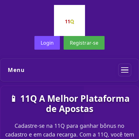
Login
Registrar-se
Menu
📱 11Q A Melhor Plataforma
de Apostas
Cadastre-se na 11Q para ganhar bônus no
cadastro e em cada recarga. Com a 11Q, você tem