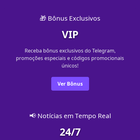
🎁 Bônus Exclusivos
VIP
Receba bônus exclusivos do Telegram,
promoções especiais e códigos promocionais
únicos!
Ver Bônus
📢 Notícias em Tempo Real
24/7