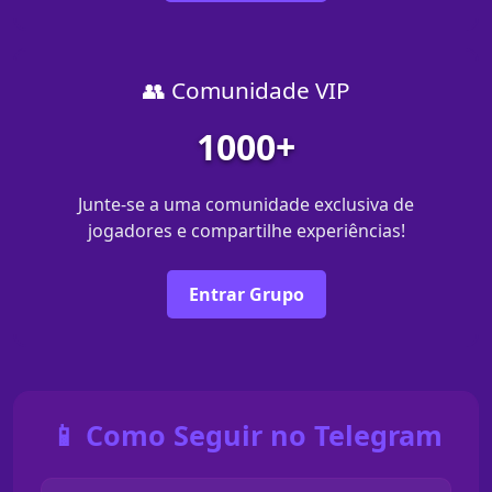
👥 Comunidade VIP
1000+
Junte-se a uma comunidade exclusiva de
jogadores e compartilhe experiências!
Entrar Grupo
📱 Como Seguir no Telegram