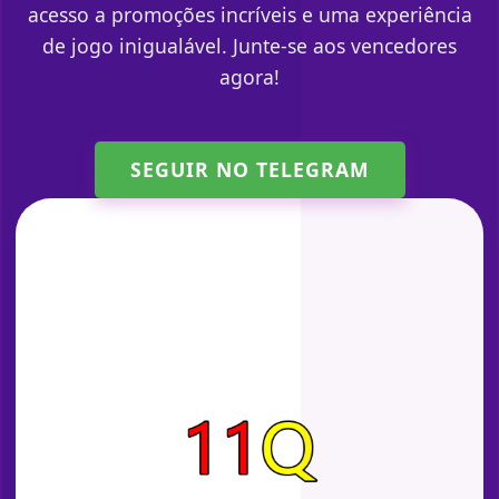
acesso a promoções incríveis e uma experiência
de jogo inigualável. Junte-se aos vencedores
agora!
SEGUIR NO TELEGRAM