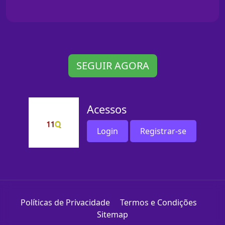
SEGUIR AGORA
Acessos
Login
Registrar-se
Políticas de Privacidade
Termos e Condições
Sitemap