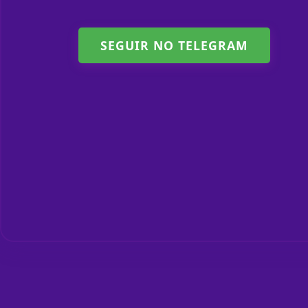
SEGUIR NO TELEGRAM