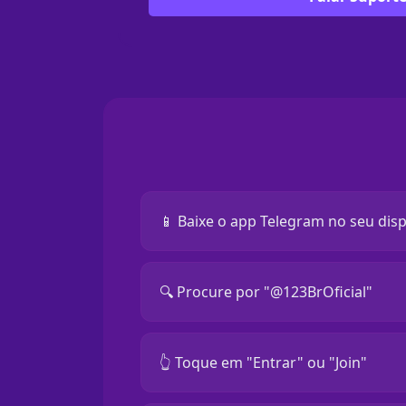
📱 Baixe o app Telegram no seu disp
🔍 Procure por "@123BrOficial"
👆 Toque em "Entrar" ou "Join"