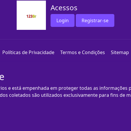
Acessos
Login
Registrar-se
Políticas de Privacidade
Termos e Condições
Sitemap
de
ários e está empenhada em proteger todas as informações 
os coletados são utilizados exclusivamente para fins de m