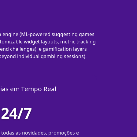
ion engine (ML-powered suggesting games
tomizable widget layouts, metric tracking
end challenges), e gamification layers
eyond individual gambling sessions).
cias em Tempo Real
24/7
e todas as novidades, promoções e