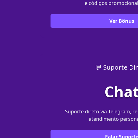
e códigos promocionai
Ver Bônus
💬 Suporte Di
Cha
Suporte direto via Telegram, r
atendimento persona
Falar Suport