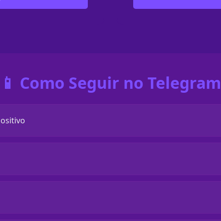
📱 Como Seguir no Telegram
ositivo