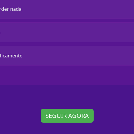
erder nada
a
aticamente
SEGUIR AGORA