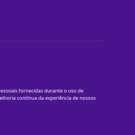
pessoais fornecidas durante o uso de
elhoria contínua da experiência de nossos