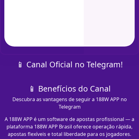
📱 Canal Oficial no Telegram!
📱 Benefícios do Canal
Descubra as vantagens de seguir a 188W APP no
Telegram
A 188W APP é um software de apostas profissional — a
plataforma 188W APP Brasil oferece operação rápida,
apostas flexíveis e total liberdade para os jogadores.