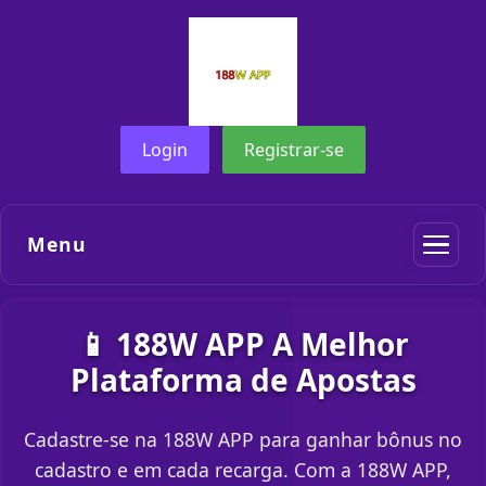
Login
Registrar-se
Menu
📱 188W APP A Melhor
Plataforma de Apostas
Cadastre-se na 188W APP para ganhar bônus no
cadastro e em cada recarga. Com a 188W APP,