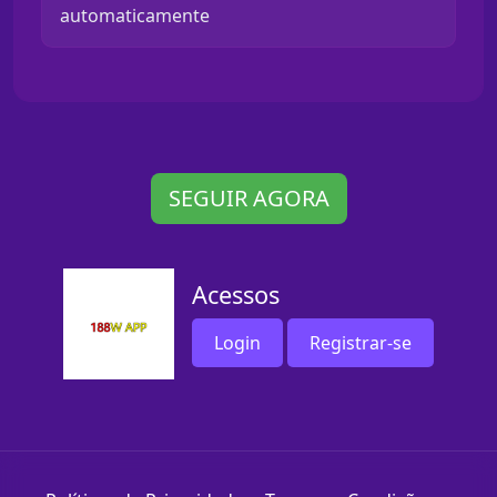
automaticamente
SEGUIR AGORA
Acessos
Login
Registrar-se