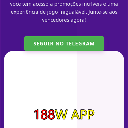
você tem acesso a promoções incríveis e uma
experiência de jogo inigualável. Junte-se aos
vencedores agora!
SEGUIR NO TELEGRAM