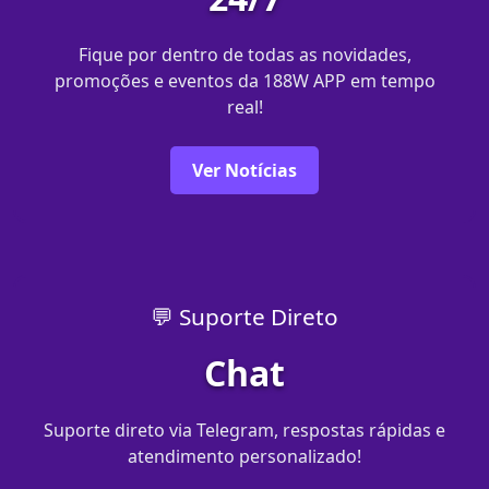
Fique por dentro de todas as novidades,
promoções e eventos da 188W APP em tempo
real!
Ver Notícias
💬 Suporte Direto
Chat
Suporte direto via Telegram, respostas rápidas e
atendimento personalizado!