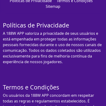
Políticas de Privacidade
Termos e Condições
Sitemap
Políticas de Privacidade
A 188W APP valoriza a privacidade de seus usuários e
está empenhada em proteger todas as informações
pessoais fornecidas durante o uso de nossos canais de
comunicação. Todos os dados coletados são utilizados
exclusivamente para fins de melhoria contínua da
experiência de nossos jogadores.
Termos e Condições
Os usuários da 188W APP concordam em respeitar
todas as regras e regulamentos estabelecidos. É