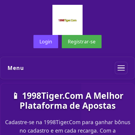
Login
Registrar-se
Menu
📱 1998Tiger.Com A Melhor
Plataforma de Apostas
Cadastre-se na 1998Tiger.Com para ganhar bônus
no cadastro e em cada recarga. Com a