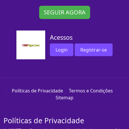
SEGUIR AGORA
Acessos
Login
Registrar-se
Políticas de Privacidade
Termos e Condições
Sitemap
Políticas de Privacidade