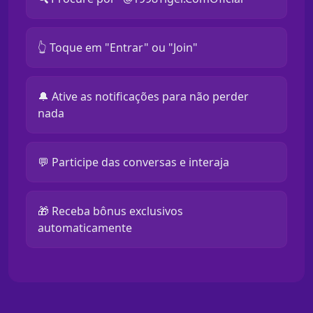
👆 Toque em "Entrar" ou "Join"
🔔 Ative as notificações para não perder
nada
💬 Participe das conversas e interaja
🎁 Receba bônus exclusivos
automaticamente