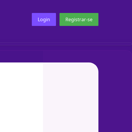
Login
Registrar-se