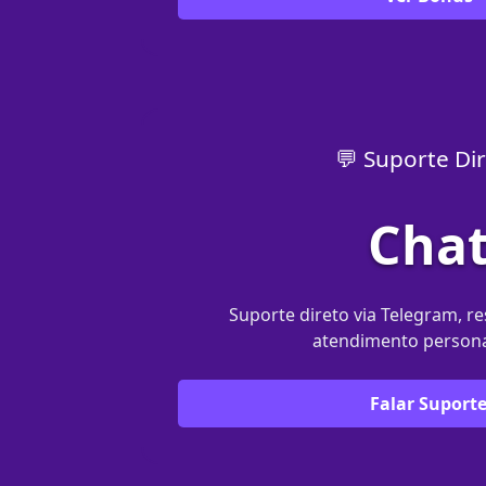
💬 Suporte Di
Cha
Suporte direto via Telegram, r
atendimento persona
Falar Suport