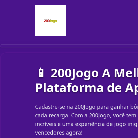
📱 200Jogo A Me
Plataforma de A
Cadastre-se na 200Jogo para ganhar bô
cada recarga. Com a 200Jogo, você tem
incríveis e uma experiência de jogo inig
vencedores agora!