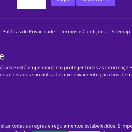
Políticas de Privacidade
Termos e Condições
Sitemap
de
suários e está empenhada em proteger todas as informaçõe
os coletados são utilizados exclusivamente para fins de m
tar todas as regras e regulamentos estabelecidos. É impo