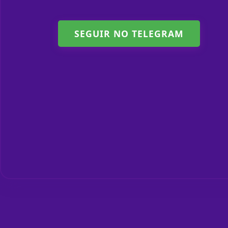
SEGUIR NO TELEGRAM