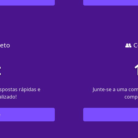
reto
👥 
t
espostas rápidas e
Junte-se a uma com
lizado!
compa
e