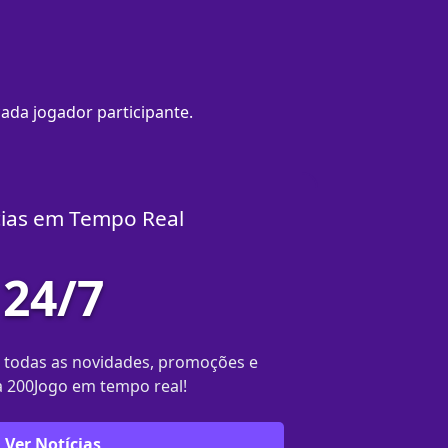
cada jogador participante.
cias em Tempo Real
24/7
e todas as novidades, promoções e
a 200Jogo em tempo real!
Ver Notícias