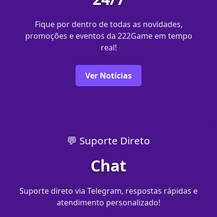
Fique por dentro de todas as novidades,
promoções e eventos da 222Game em tempo
real!
Ver Notícias
💬 Suporte Direto
Chat
Suporte direto via Telegram, respostas rápidas e
atendimento personalizado!