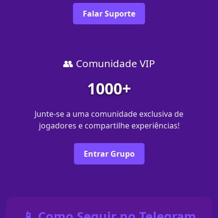
Falar Suporte
👥 Comunidade VIP
1000+
Junte-se a uma comunidade exclusiva de
jogadores e compartilhe experiências!
Entrar Grupo
📱 Como Seguir no Telegram