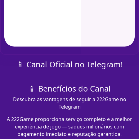
📱 Canal Oficial no Telegram!
📱 Benefícios do Canal
Descubra as vantagens de seguir a 222Game no
Telegram
A 222Game proporciona serviço completo e a melhor
experiência de jogo — saques milionários com
pagamento imediato e reputação garantida.