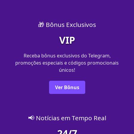
🎁 Bônus Exclusivos
VIP
Receba bônus exclusivos do Telegram,
promoções especiais e códigos promocionais
únicos!
Ver Bônus
📢 Notícias em Tempo Real
24/7