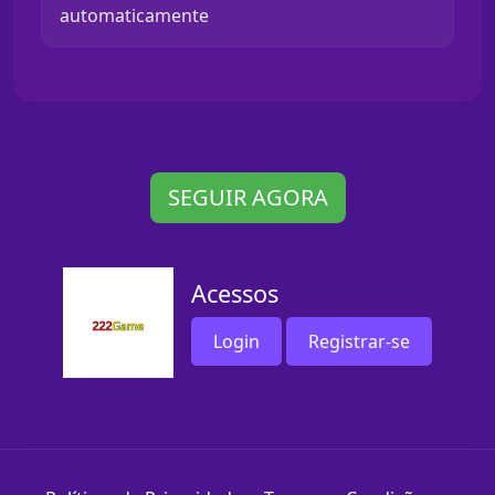
automaticamente
SEGUIR AGORA
Acessos
Login
Registrar-se