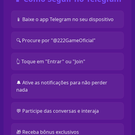
📱 Baixe o app Telegram no seu dispositivo
🔍 Procure por "@222GameOficial"
👆 Toque em "Entrar" ou "Join"
🔔 Ative as notificações para não perder
nada
💬 Participe das conversas e interaja
🎁 Receba bônus exclusivos