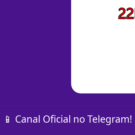
📱 Canal Oficial no Telegram!