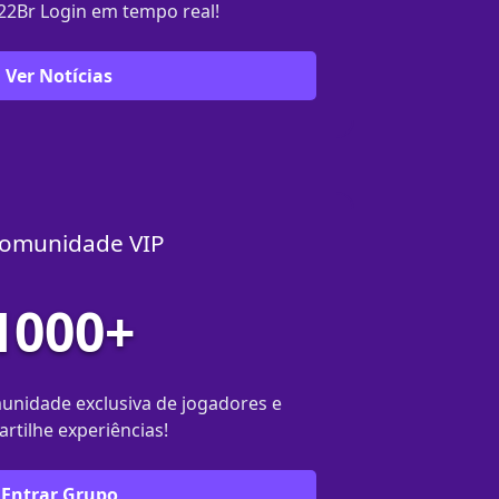
22Br Login em tempo real!
Ver Notícias
Comunidade VIP
1000+
unidade exclusiva de jogadores e
rtilhe experiências!
Entrar Grupo