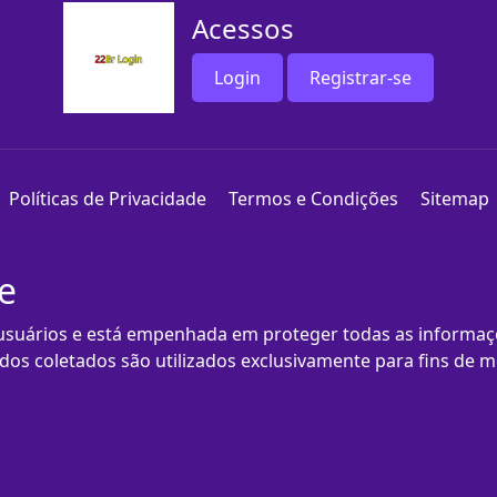
Acessos
Login
Registrar-se
Políticas de Privacidade
Termos e Condições
Sitemap
de
s usuários e está empenhada em proteger todas as informaç
os coletados são utilizados exclusivamente para fins de m