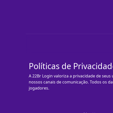
Políticas de Privacida
A 22Br Login valoriza a privacidade de seu
nossos canais de comunicação. Todos os dad
jogadores.