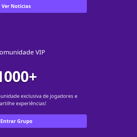
Ver Notícias
Comunidade VIP
1000+
unidade exclusiva de jogadores e
rtilhe experiências!
Entrar Grupo