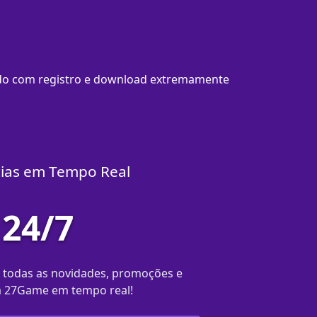
odo com registro e download extremamente
cias em Tempo Real
24/7
e todas as novidades, promoções e
a 27Game em tempo real!