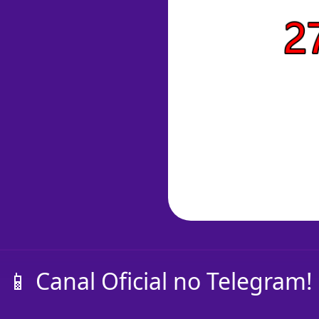
📱 Canal Oficial no Telegram!