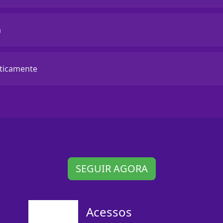
a
aticamente
SEGUIR AGORA
Acessos