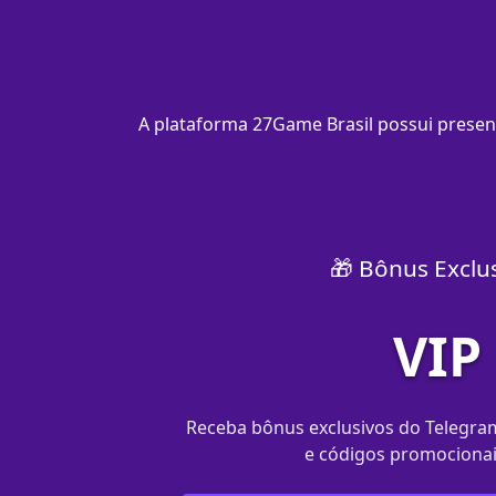
A plataforma 27Game Brasil possui prese
🎁 Bônus Exclu
VIP
Receba bônus exclusivos do Telegra
e códigos promocionai