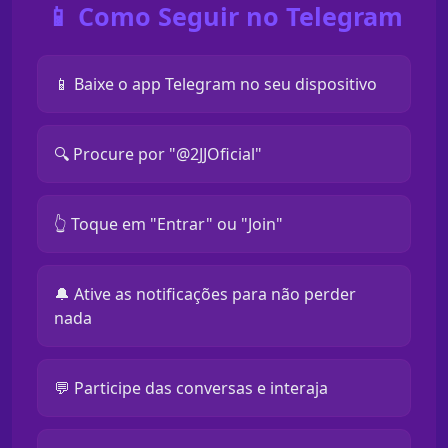
📱 Como Seguir no Telegram
📱 Baixe o app Telegram no seu dispositivo
🔍 Procure por "@2JJOficial"
👆 Toque em "Entrar" ou "Join"
🔔 Ative as notificações para não perder
nada
💬 Participe das conversas e interaja