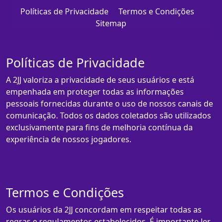
Políticas de Privacidade
Termos e Condições
Sitemap
Políticas de Privacidade
A 2JJ valoriza a privacidade de seus usuários e está
empenhada em proteger todas as informações
pessoais fornecidas durante o uso de nossos canais de
comunicação. Todos os dados coletados são utilizados
exclusivamente para fins de melhoria contínua da
experiência de nossos jogadores.
Termos e Condições
Os usuários da 2JJ concordam em respeitar todas as
regras e regulamentos estabelecidos. É importante ler