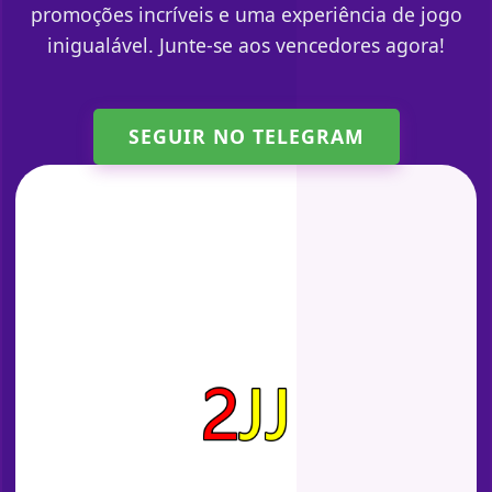
promoções incríveis e uma experiência de jogo
inigualável. Junte-se aos vencedores agora!
SEGUIR NO TELEGRAM