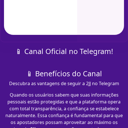
📱 Canal Oficial no Telegram!
📱 Benefícios do Canal
Descubra as vantagens de seguir a 2JJ no Telegram
Quando os usuários sabem que suas informações
pessoais estão protegidas e que a plataforma opera
com total transparência, a confiança se estabelece
naturalmente. Essa confiança é fundamental para que
os apostadores possam aproveitar ao máximo os