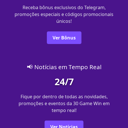
Receba bônus exclusivos do Telegram,
promoções especiais e códigos promocionais
únicos!
Ver Bônus
📢 Notícias em Tempo Real
24/7
Fique por dentro de todas as novidades,
promoções e eventos da 30 Game Win em
tempo real!
Ver Notícias