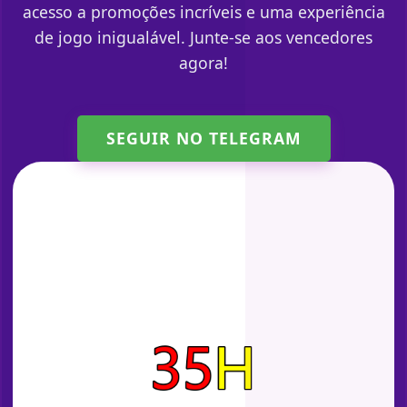
acesso a promoções incríveis e uma experiência
de jogo inigualável. Junte-se aos vencedores
agora!
SEGUIR NO TELEGRAM