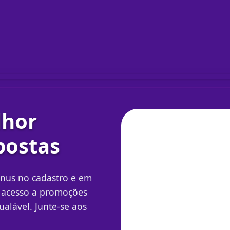
lhor
postas
nus no cadastro e em
 acesso a promoções
ualável. Junte-se aos