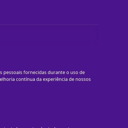
s pessoais fornecidas durante o uso de
elhoria contínua da experiência de nossos