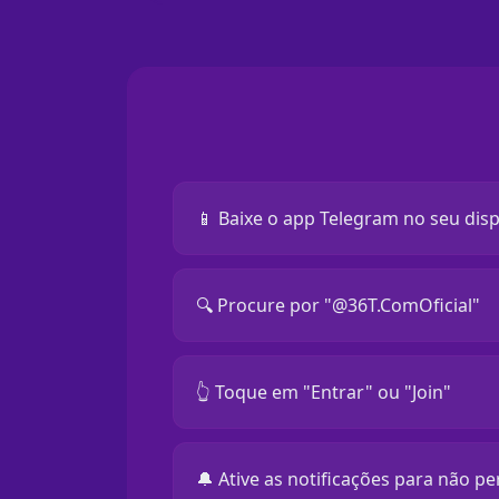
📱 Baixe o app Telegram no seu disp
🔍 Procure por "@36T.ComOficial"
👆 Toque em "Entrar" ou "Join"
🔔 Ative as notificações para não p