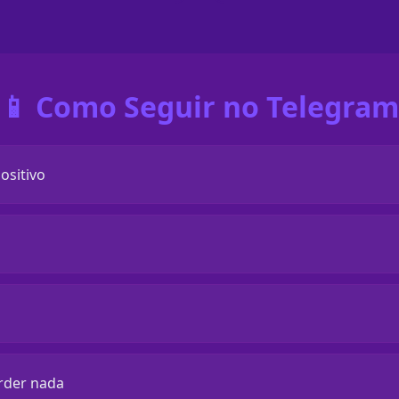
📱 Como Seguir no Telegram
ositivo
erder nada