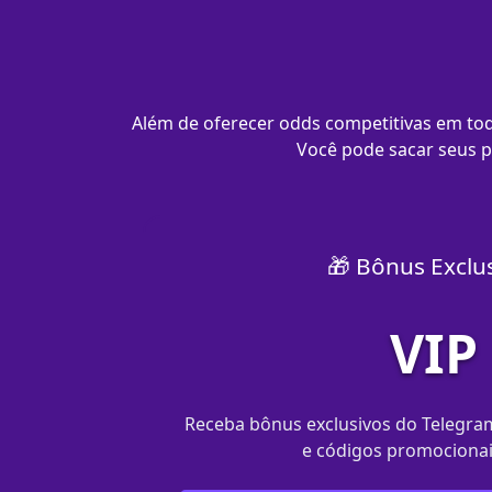
Além de oferecer odds competitivas em tod
Você pode sacar seus 
🎁 Bônus Exclu
VIP
Receba bônus exclusivos do Telegra
e códigos promocionai