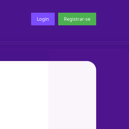
Login
Registrar-se