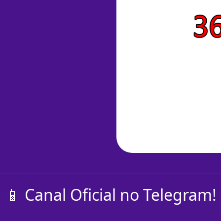
📱 Canal Oficial no Telegram!