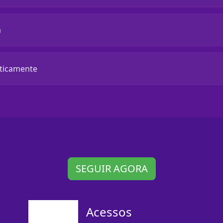
a
aticamente
SEGUIR AGORA
Acessos