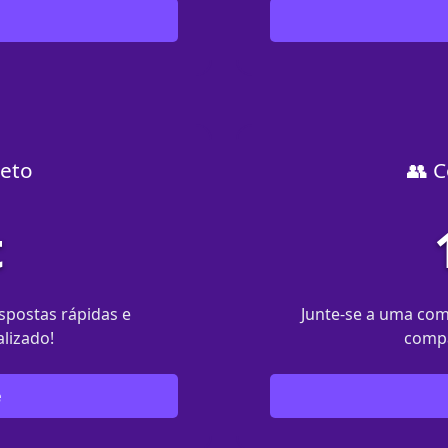
reto
👥 
t
espostas rápidas e
Junte-se a uma com
lizado!
compa
e