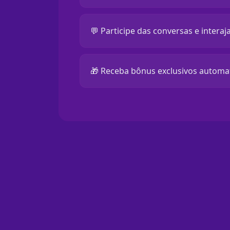
💬 Participe das conversas e interaj
🎁 Receba bônus exclusivos autom