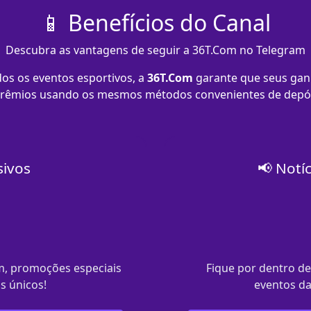
📱 Benefícios do Canal
Descubra as vantagens de seguir a 36T.Com no Telegram
os os eventos esportivos, a
36T.Com
garante que seus gan
prêmios usando os mesmos métodos convenientes de depós
sivos
📢 Notí
m, promoções especiais
Fique por dentro d
s únicos!
eventos da