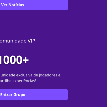
Ver Notícias
Comunidade VIP
1000+
unidade exclusiva de jogadores e
rtilhe experiências!
Entrar Grupo