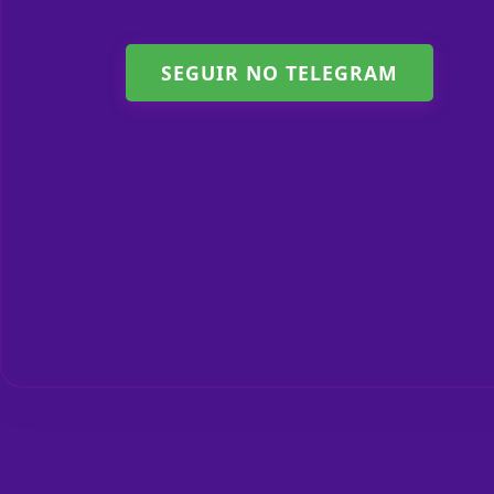
SEGUIR NO TELEGRAM