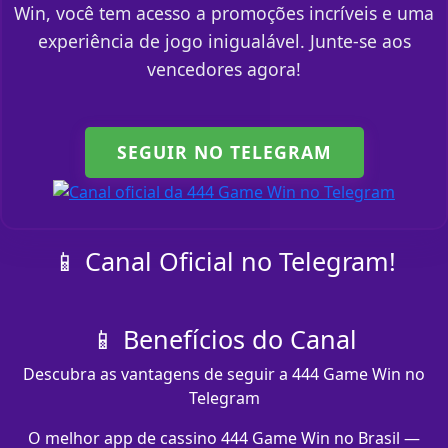
Win, você tem acesso a promoções incríveis e uma
experiência de jogo inigualável. Junte-se aos
vencedores agora!
SEGUIR NO TELEGRAM
📱 Canal Oficial no Telegram!
📱 Benefícios do Canal
Descubra as vantagens de seguir a 444 Game Win no
Telegram
O melhor app de cassino 444 Game Win no Brasil —