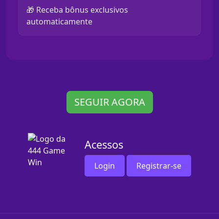
🎁 Receba bônus exclusivos
automaticamente
SEGUIR AGORA
Acessos
Login
Registrar-se