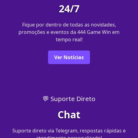
24/7
Fique por dentro de todas as novidades,
promoções e eventos da 444 Game Win em
tempo real!
Ver Notícias
💬 Suporte Direto
Chat
Suporte direto via Telegram, respostas rápidas e
atendimento personalizado!