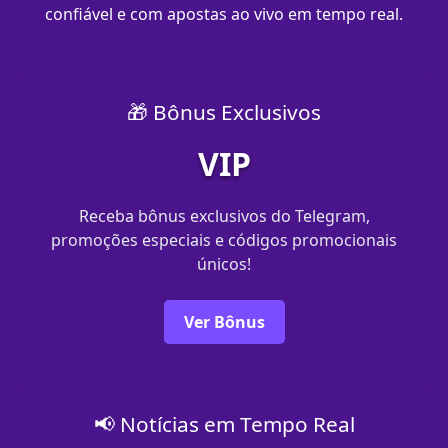
confiável e com apostas ao vivo em tempo real.
🎁 Bônus Exclusivos
VIP
Receba bônus exclusivos do Telegram,
promoções especiais e códigos promocionais
únicos!
Ver Bônus
📢 Notícias em Tempo Real