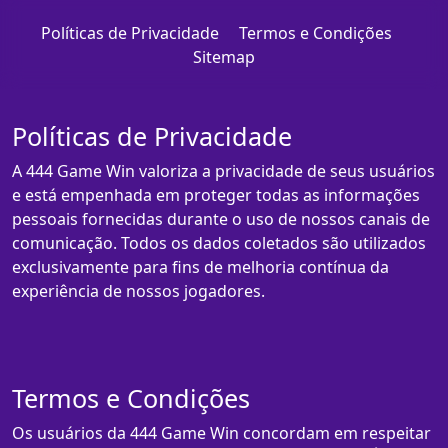
Políticas de Privacidade
Termos e Condições
Sitemap
Políticas de Privacidade
A 444 Game Win valoriza a privacidade de seus usuários
e está empenhada em proteger todas as informações
pessoais fornecidas durante o uso de nossos canais de
comunicação. Todos os dados coletados são utilizados
exclusivamente para fins de melhoria contínua da
experiência de nossos jogadores.
Termos e Condições
Os usuários da 444 Game Win concordam em respeitar