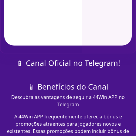
📱 Canal Oficial no Telegram!
📱 Benefícios do Canal
Descubra as vantagens de seguir a 44Win APP no
Telegram
A 44Win APP frequentemente oferecia bônus e
promoções atraentes para jogadores novos e
existentes. Essas promoções podem incluir bônus de