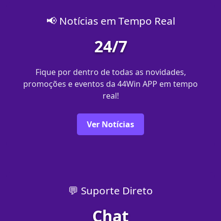
📢 Notícias em Tempo Real
24/7
Fique por dentro de todas as novidades,
promoções e eventos da 44Win APP em tempo
real!
Ver Notícias
💬 Suporte Direto
Chat