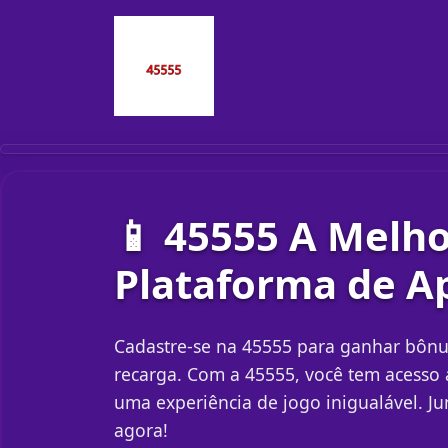
📱 45555 A Melh
Plataforma de A
Cadastre-se na 45555 para ganhar bônu
recarga. Com a 45555, você tem acesso 
uma experiência de jogo inigualável. J
agora!