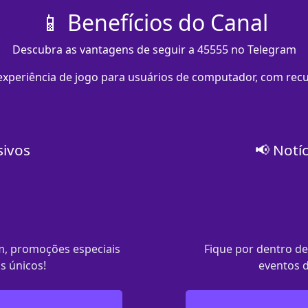
📱 Benefícios do Canal
Descubra as vantagens de seguir a 45555 no Telegram
 experiência de jogo para usuários de computador, com recu
sivos
📢 Notí
m, promoções especiais
Fique por dentro d
s únicos!
eventos 