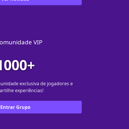
Comunidade VIP
1000+
unidade exclusiva de jogadores e
rtilhe experiências!
Entrar Grupo