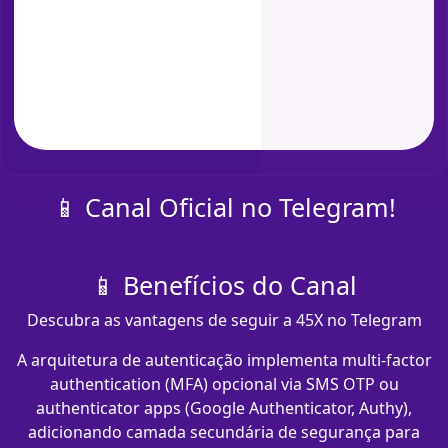
📱 Canal Oficial no Telegram!
📱 Benefícios do Canal
Descubra as vantagens de seguir a 45X no Telegram
A arquitetura de autenticação implementa multi-factor
authentication (MFA) opcional via SMS OTP ou
authenticator apps (Google Authenticator, Authy),
adicionando camada secundária de segurança para