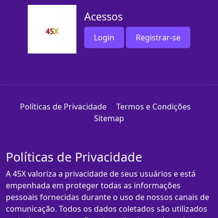
Acessos
Login
Registrar-se
Políticas de Privacidade
Termos e Condições
Sitemap
Políticas de Privacidade
A 45X valoriza a privacidade de seus usuários e está
empenhada em proteger todas as informações
pessoais fornecidas durante o uso de nossos canais de
comunicação. Todos os dados coletados são utilizados