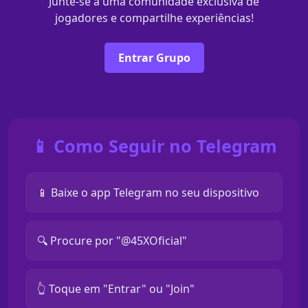
Junte-se a uma comunidade exclusiva de
jogadores e compartilhe experiências!
Entrar Grupo
📱 Como Seguir no Telegram
📱 Baixe o app Telegram no seu dispositivo
🔍 Procure por "@45XOficial"
👆 Toque em "Entrar" ou "Join"