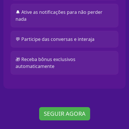
🔔 Ative as notificações para não perder
nada
💬 Participe das conversas e interaja
🎁 Receba bônus exclusivos
automaticamente
SEGUIR AGORA