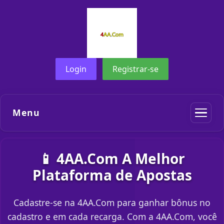
Login
Registrar-se
Menu
📱 4AA.Com A Melhor
Plataforma de Apostas
Cadastre-se na 4AA.Com para ganhar bônus no
cadastro e em cada recarga. Com a 4AA.Com, você