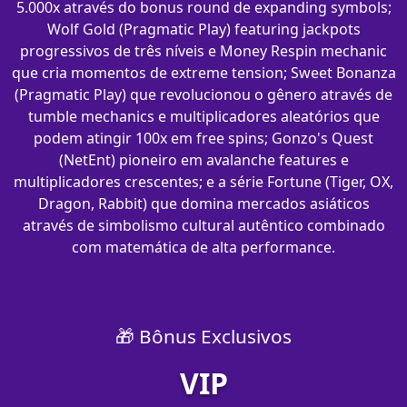
5.000x através do bonus round de expanding symbols;
Wolf Gold (Pragmatic Play) featuring jackpots
progressivos de três níveis e Money Respin mechanic
que cria momentos de extreme tension; Sweet Bonanza
(Pragmatic Play) que revolucionou o gênero através de
tumble mechanics e multiplicadores aleatórios que
podem atingir 100x em free spins; Gonzo's Quest
(NetEnt) pioneiro em avalanche features e
multiplicadores crescentes; e a série Fortune (Tiger, OX,
Dragon, Rabbit) que domina mercados asiáticos
através de simbolismo cultural autêntico combinado
com matemática de alta performance.
🎁 Bônus Exclusivos
VIP