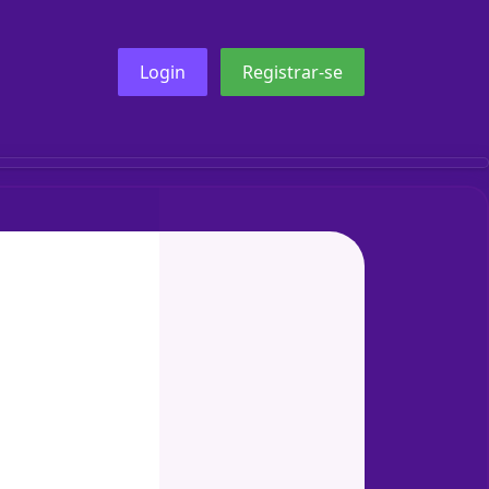
Login
Registrar-se