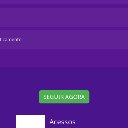
a
aticamente
SEGUIR AGORA
Acessos