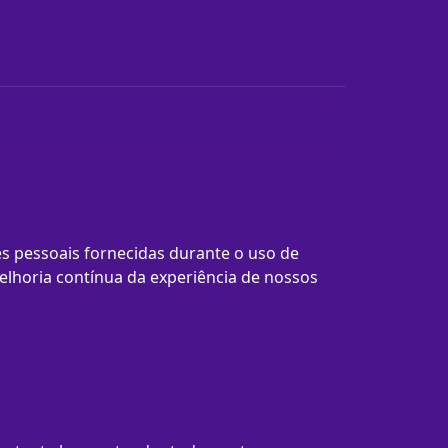
s pessoais fornecidas durante o uso de
elhoria contínua da experiência de nossos