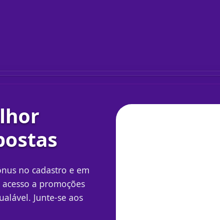
lhor
postas
ônus no cadastro e em
m acesso a promoções
ualável. Junte-se aos