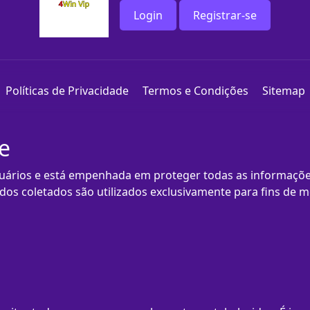
Login
Registrar-se
Políticas de Privacidade
Termos e Condições
Sitemap
de
usuários e está empenhada em proteger todas as informaçõe
os coletados são utilizados exclusivamente para fins de m