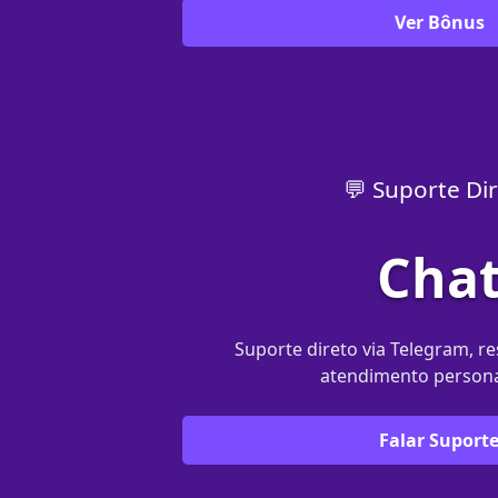
Ver Bônus
💬 Suporte Di
Cha
Suporte direto via Telegram, r
atendimento persona
Falar Suport