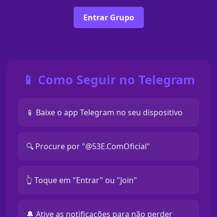
Entrar Grupo
📱 Como Seguir no Telegram
📱 Baixe o app Telegram no seu dispositivo
🔍 Procure por "@53E.ComOficial"
👆 Toque em "Entrar" ou "Join"
🔔 Ative as notificações para não perder