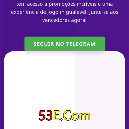
tem acesso a promoções incríveis e uma
experiência de jogo inigualável. Junte-se aos
vencedores agora!
SEGUIR NO TELEGRAM