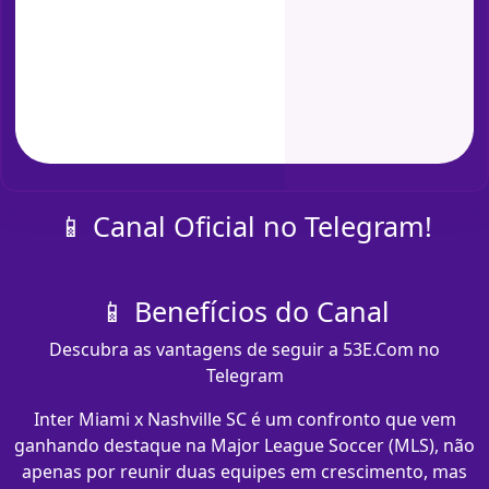
📱 Canal Oficial no Telegram!
📱 Benefícios do Canal
Descubra as vantagens de seguir a 53E.Com no
Telegram
Inter Miami x Nashville SC é um confronto que vem
ganhando destaque na Major League Soccer (MLS), não
apenas por reunir duas equipes em crescimento, mas