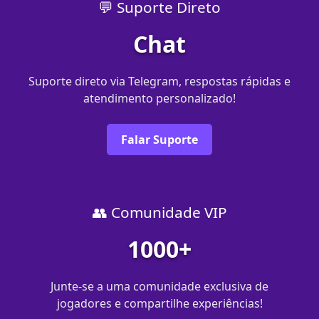
💬 Suporte Direto
Chat
Suporte direto via Telegram, respostas rápidas e
atendimento personalizado!
Falar Suporte
👥 Comunidade VIP
1000+
Junte-se a uma comunidade exclusiva de
jogadores e compartilhe experiências!