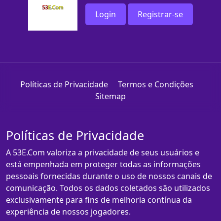
Login
Registrar-se
Políticas de Privacidade
Termos e Condições
Sitemap
Políticas de Privacidade
A 53E.Com valoriza a privacidade de seus usuários e
está empenhada em proteger todas as informações
pessoais fornecidas durante o uso de nossos canais de
comunicação. Todos os dados coletados são utilizados
exclusivamente para fins de melhoria contínua da
experiência de nossos jogadores.