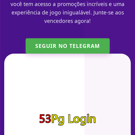
você tem acesso a promoções incríveis e uma
experiência de jogo inigualável. Junte-se aos
vencedores agora!
SEGUIR NO TELEGRAM