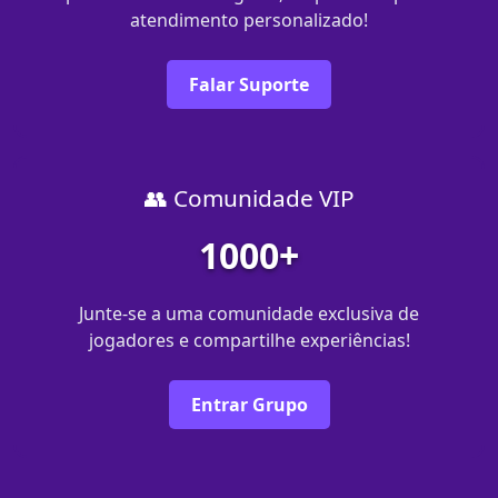
atendimento personalizado!
Falar Suporte
👥 Comunidade VIP
1000+
Junte-se a uma comunidade exclusiva de
jogadores e compartilhe experiências!
Entrar Grupo