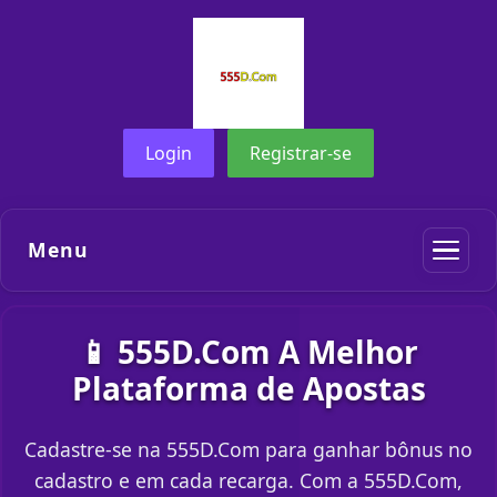
Login
Registrar-se
Menu
📱 555D.Com A Melhor
Plataforma de Apostas
Cadastre-se na 555D.Com para ganhar bônus no
cadastro e em cada recarga. Com a 555D.Com,