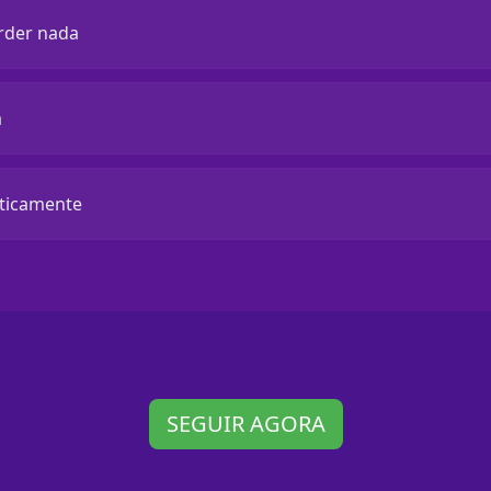
erder nada
a
aticamente
SEGUIR AGORA