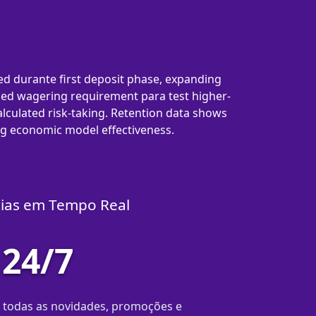
d durante first deposit phase, expanding
ced wagering requirement para test higher-
calculated risk-taking. Retention data shows
ing economic model effectiveness.
cias em Tempo Real
24/7
e todas as novidades, promoções e