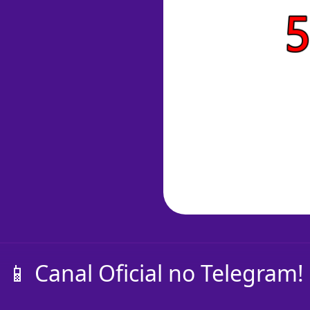
📱 Canal Oficial no Telegram!