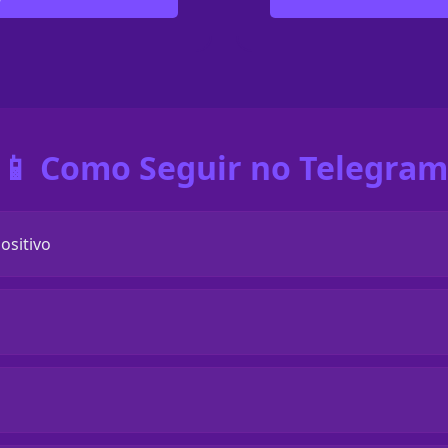
📱 Como Seguir no Telegram
ositivo