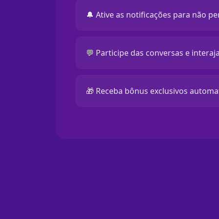
🔔 Ative as notificações para não p
💬 Participe das conversas e interaj
🎁 Receba bônus exclusivos autom