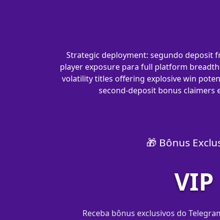
Strategic deployment: segundo deposit f
player exposure para full platform breadt
volatility titles offering explosive win po
second-deposit bonus claimers ex
🎁 Bônus Exclu
VIP
Receba bônus exclusivos do Telegra