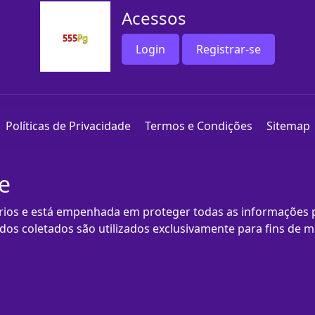
Acessos
Login
Registrar-se
Políticas de Privacidade
Termos e Condições
Sitemap
de
ários e está empenhada em proteger todas as informações 
os coletados são utilizados exclusivamente para fins de m