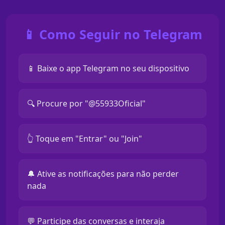
📱 Como Seguir no Telegram
📱 Baixe o app Telegram no seu dispositivo
🔍 Procure por "@55933Oficial"
👆 Toque em "Entrar" ou "Join"
🔔 Ative as notificações para não perder
nada
💬 Participe das conversas e interaja