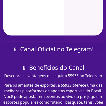
📱 Canal Oficial no Telegram!
📱 Benefícios do Canal
Descubra as vantagens de seguir a 55933 no Telegram
Para os amantes de esportes, a
55933
oferece uma das
melhores plataformas de apostas esportivas do Brasil.
Você pode apostar em eventos ao vivo ou pré-jogo em
esportes populares como futebol, basquete, tênis, vôlei