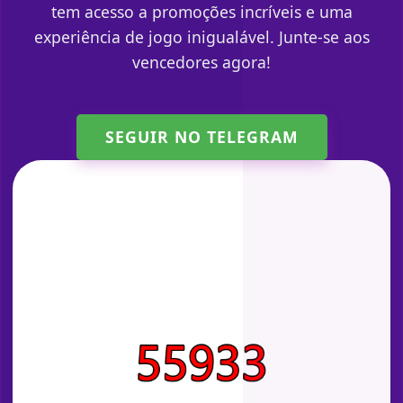
tem acesso a promoções incríveis e uma
experiência de jogo inigualável. Junte-se aos
vencedores agora!
SEGUIR NO TELEGRAM