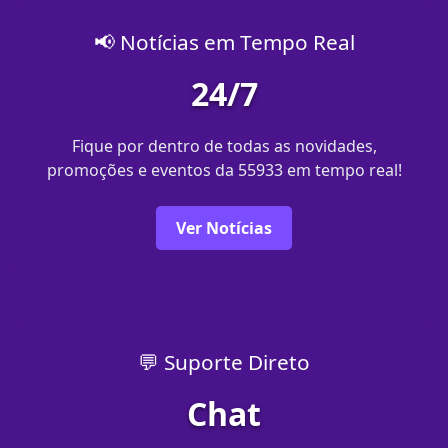
📢 Notícias em Tempo Real
24/7
Fique por dentro de todas as novidades,
promoções e eventos da 55933 em tempo real!
Ver Notícias
💬 Suporte Direto
Chat