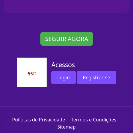
SEGUIR AGORA
Acessos
Login
Registrar-se
Políticas de Privacidade
Termos e Condições
Sitemap