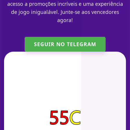
acesso a promoções incríveis e uma experiência
de jogo inigualável. Junte-se aos vencedores
agora!
SEGUIR NO TELEGRAM