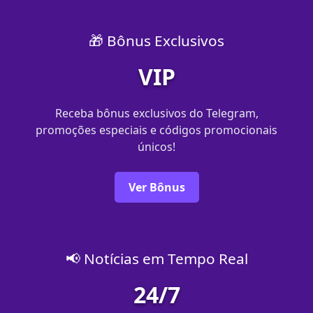
🎁 Bônus Exclusivos
VIP
Receba bônus exclusivos do Telegram,
promoções especiais e códigos promocionais
únicos!
Ver Bônus
📢 Notícias em Tempo Real
24/7