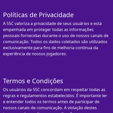
Políticas de Privacidade
A 55C valoriza a privacidade de seus usuários e está
empenhada em proteger todas as informações
pessoais fornecidas durante o uso de nossos canais de
comunicação. Todos os dados coletados são utilizados
exclusivamente para fins de melhoria contínua da
experiência de nossos jogadores.
Termos e Condições
Os usuários da 55C concordam em respeitar todas as
regras e regulamentos estabelecidos. É importante ler
e entender todos os termos antes de participar de
nossos canais de comunicação. A violação destes