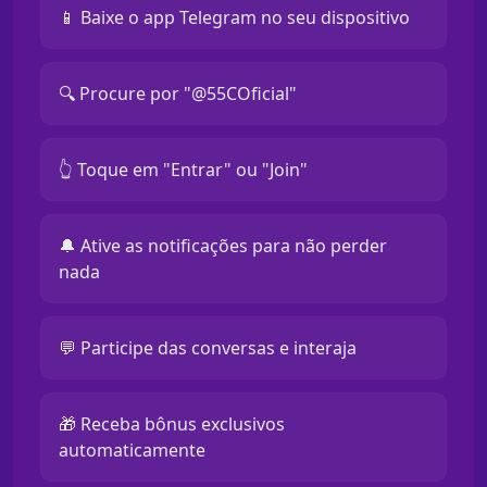
📱 Baixe o app Telegram no seu dispositivo
🔍 Procure por "@55COficial"
👆 Toque em "Entrar" ou "Join"
🔔 Ative as notificações para não perder
nada
💬 Participe das conversas e interaja
🎁 Receba bônus exclusivos
automaticamente