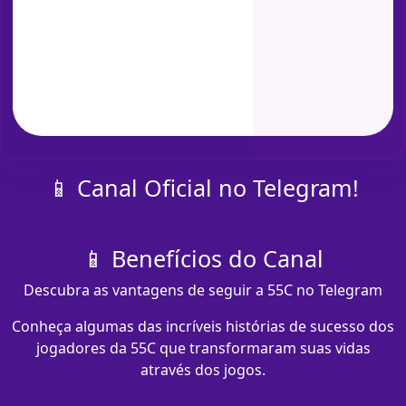
📱 Canal Oficial no Telegram!
📱 Benefícios do Canal
Descubra as vantagens de seguir a 55C no Telegram
Conheça algumas das incríveis histórias de sucesso dos
jogadores da 55C que transformaram suas vidas
através dos jogos.