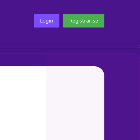
Login
Registrar-se