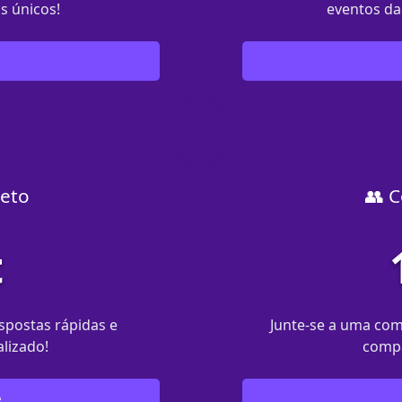
s únicos!
eventos da
reto
👥 
t
espostas rápidas e
Junte-se a uma com
lizado!
compa
e