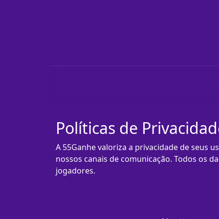
Políticas de Privacida
A 55Ganhe valoriza a privacidade de seus 
nossos canais de comunicação. Todos os dad
jogadores.