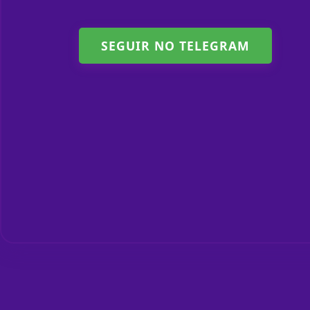
SEGUIR NO TELEGRAM