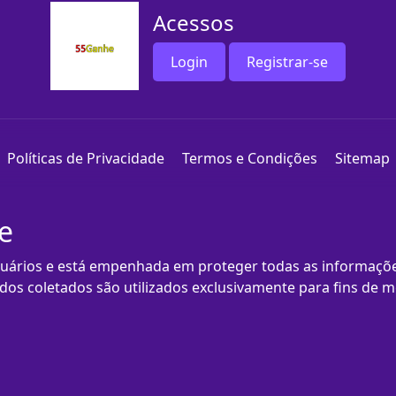
Acessos
Login
Registrar-se
Políticas de Privacidade
Termos e Condições
Sitemap
de
usuários e está empenhada em proteger todas as informaçõe
os coletados são utilizados exclusivamente para fins de m