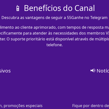
📱 Benefícios do Canal
Descubra as vantagens de seguir a 55Ganhe no Telegram
ndimento ao cliente aprimorado, com tempos de resposta ma
ecificamente para atender às necessidades dos membros VIP
. O suporte prioritário está disponível através de múltiplo
telefone.
sivos
📢 Notí
m, promoções especiais
Fique por dentro d