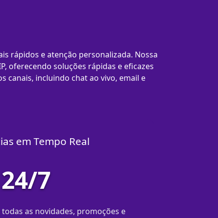
is rápidos e atenção personalizada. Nossa
, oferecendo soluções rápidas e eficazes
s canais, incluindo chat ao vivo, email e
cias em Tempo Real
24/7
e todas as novidades, promoções e