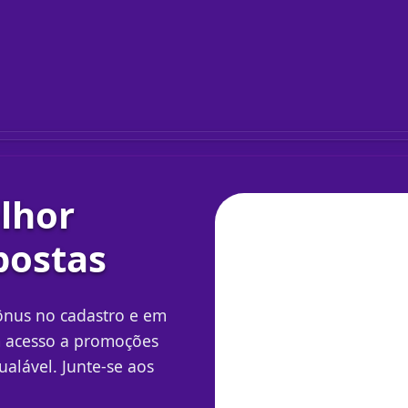
lhor
postas
ônus no cadastro e em
m acesso a promoções
ualável. Junte-se aos