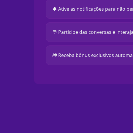
🔔 Ative as notificações para não p
💬 Participe das conversas e interaj
🎁 Receba bônus exclusivos autom