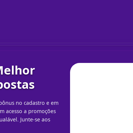
Melhor
postas
bônus no cadastro e em
em acesso a promoções
ualável. Junte-se aos