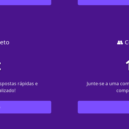
reto
👥 
t
espostas rápidas e
Junte-se a uma com
lizado!
compa
e