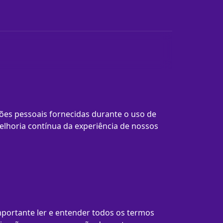
ões pessoais fornecidas durante o uso de
elhoria contínua da experiência de nossos
portante ler e entender todos os termos