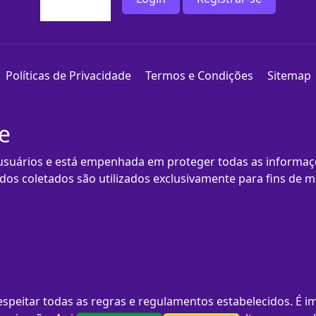
Políticas de Privacidade
Termos e Condições
Sitemap
de
 usuários e está empenhada em proteger todas as informaç
os coletados são utilizados exclusivamente para fins de m
eitar todas as regras e regulamentos estabelecidos. É im