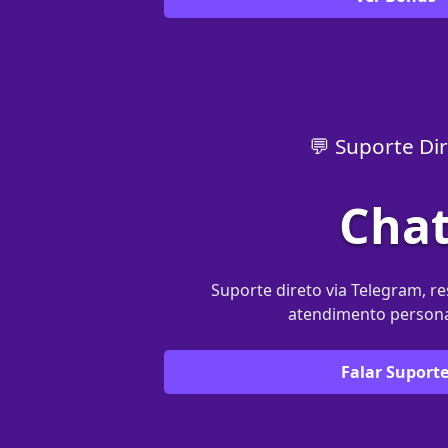
💬 Suporte Di
Cha
Suporte direto via Telegram, r
atendimento persona
Falar Suport