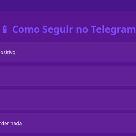
📱 Como Seguir no Telegram
ositivo
erder nada