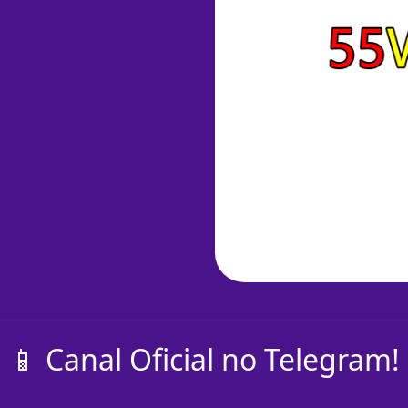
📱 Canal Oficial no Telegram!