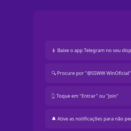
📱 Baixe o app Telegram no seu disp
🔍 Procure por "@55WW WinOficial"
👆 Toque em "Entrar" ou "Join"
🔔 Ative as notificações para não p