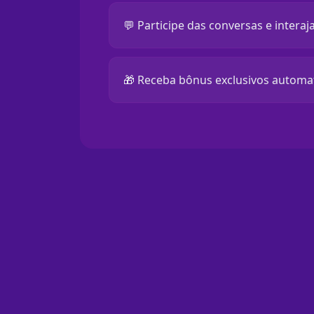
💬 Participe das conversas e interaj
🎁 Receba bônus exclusivos autom