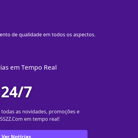
mento de qualidade em todos os aspectos.
cias em Tempo Real
24/7
e todas as novidades, promoções e
 55ZZ.Com em tempo real!
Ver Notícias