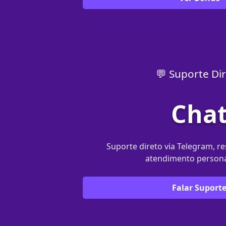
💬 Suporte Di
Cha
Suporte direto via Telegram, r
atendimento persona
Falar Suport