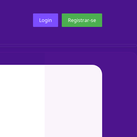
Login
Registrar-se