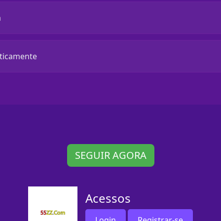
a
aticamente
SEGUIR AGORA
Acessos
Login
Registrar-se