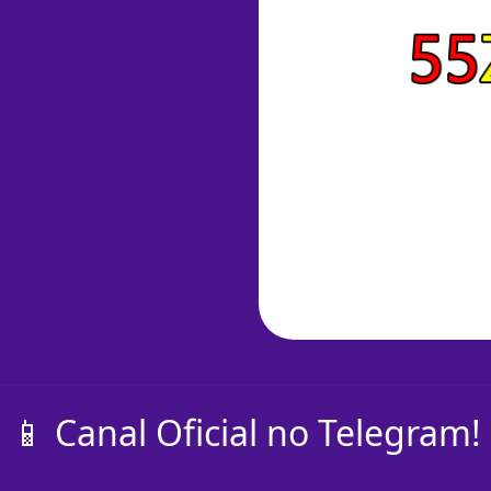
📱 Canal Oficial no Telegram!