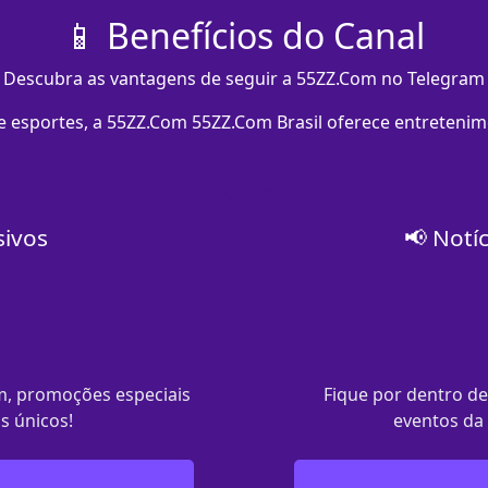
📱 Benefícios do Canal
Descubra as vantagens de seguir a 55ZZ.Com no Telegram
e esportes, a 55ZZ.Com 55ZZ.Com Brasil oferece entreteni
sivos
📢 Notí
m, promoções especiais
Fique por dentro d
s únicos!
eventos da