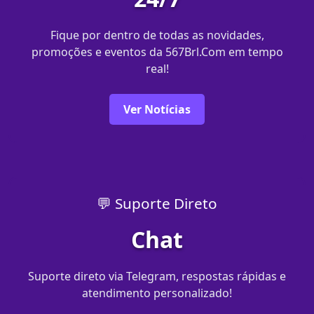
Fique por dentro de todas as novidades,
promoções e eventos da 567Brl.Com em tempo
real!
Ver Notícias
💬 Suporte Direto
Chat
Suporte direto via Telegram, respostas rápidas e
atendimento personalizado!