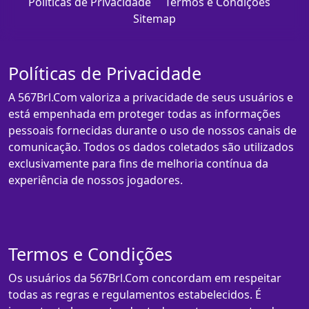
Políticas de Privacidade
Termos e Condições
Sitemap
Políticas de Privacidade
A 567Brl.Com valoriza a privacidade de seus usuários e
está empenhada em proteger todas as informações
pessoais fornecidas durante o uso de nossos canais de
comunicação. Todos os dados coletados são utilizados
exclusivamente para fins de melhoria contínua da
experiência de nossos jogadores.
Termos e Condições
Os usuários da 567Brl.Com concordam em respeitar
todas as regras e regulamentos estabelecidos. É