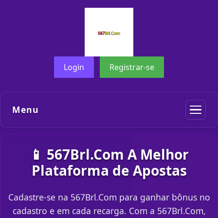
Login
Registrar-se
Menu
📱 567Brl.Com A Melhor
Plataforma de Apostas
Cadastre-se na 567Brl.Com para ganhar bônus no
cadastro e em cada recarga. Com a 567Brl.Com,