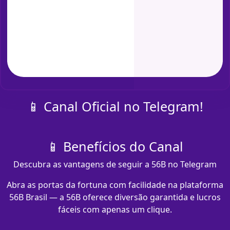
📱 Canal Oficial no Telegram!
📱 Benefícios do Canal
Descubra as vantagens de seguir a 56B no Telegram
Abra as portas da fortuna com facilidade na plataforma
56B Brasil — a 56B oferece diversão garantida e lucros
fáceis com apenas um clique.