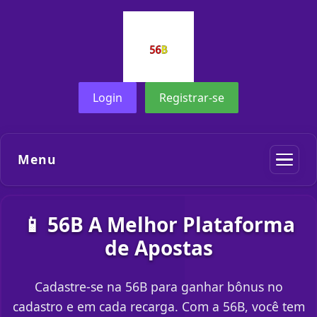
Login
Registrar-se
Menu
📱 56B A Melhor Plataforma
de Apostas
Cadastre-se na 56B para ganhar bônus no
cadastro e em cada recarga. Com a 56B, você tem