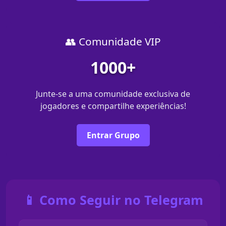
👥 Comunidade VIP
1000+
Junte-se a uma comunidade exclusiva de
jogadores e compartilhe experiências!
Entrar Grupo
📱 Como Seguir no Telegram