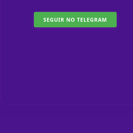
SEGUIR NO TELEGRAM