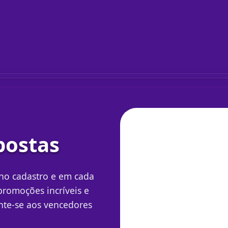
postas
no cadastro e em cada
promoções incríveis e
unte-se aos vencedores