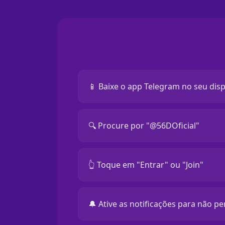
📱 Baixe o app Telegram no seu disp
🔍 Procure por "@56DOficial"
👆 Toque em "Entrar" ou "Join"
🔔 Ative as notificações para não p