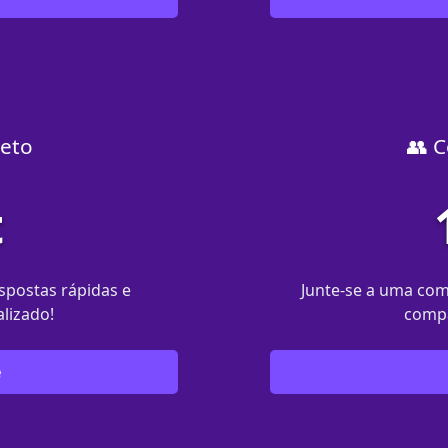
reto
👥 
t
espostas rápidas e
Junte-se a uma com
lizado!
compa
e