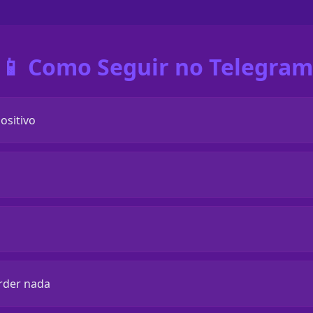
📱 Como Seguir no Telegram
ositivo
erder nada