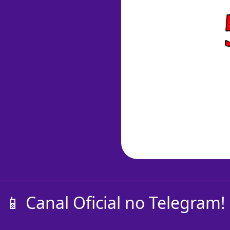
📱 Canal Oficial no Telegram!