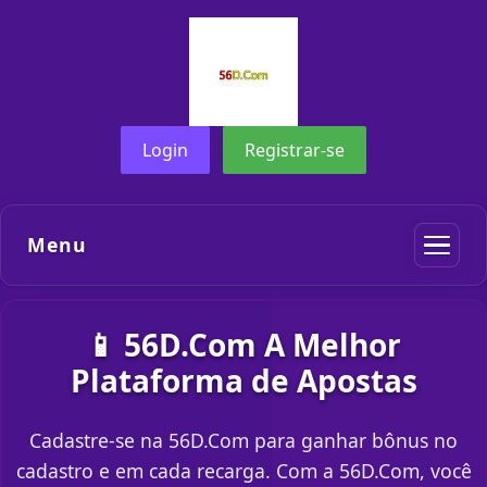
Login
Registrar-se
Menu
📱 56D.Com A Melhor
Plataforma de Apostas
Cadastre-se na 56D.Com para ganhar bônus no
cadastro e em cada recarga. Com a 56D.Com, você