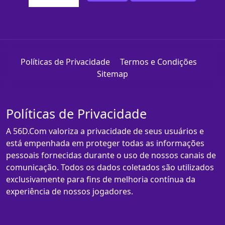
Políticas de Privacidade
Termos e Condições
Sitemap
Políticas de Privacidade
A 56D.Com valoriza a privacidade de seus usuários e
está empenhada em proteger todas as informações
pessoais fornecidas durante o uso de nossos canais de
comunicação. Todos os dados coletados são utilizados
exclusivamente para fins de melhoria contínua da
experiência de nossos jogadores.