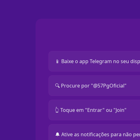
📱 Baixe o app Telegram no seu disp
🔍 Procure por "@57PgOficial"
👆 Toque em "Entrar" ou "Join"
🔔 Ative as notificações para não p