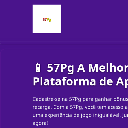
📱 57Pg A Melho
Plataforma de A
Cadastre-se na 57Pg para ganhar bônus
recarga. Com a 57Pg, você tem acesso a
uma experiência de jogo inigualável. J
agora!