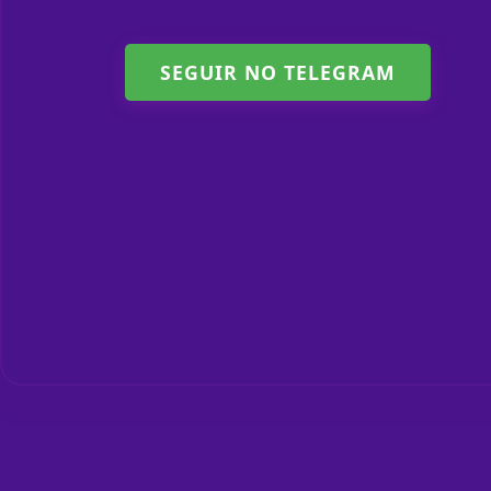
SEGUIR NO TELEGRAM