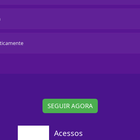
a
aticamente
SEGUIR AGORA
Acessos