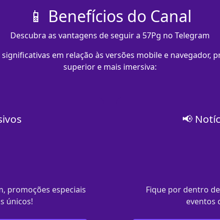
📱 Benefícios do Canal
Descubra as vantagens de seguir a 57Pg no Telegram
 significativas em relação às versões mobile e navegador,
superior e mais imersiva:
sivos
📢 Notí
m, promoções especiais
Fique por dentro d
s únicos!
eventos 