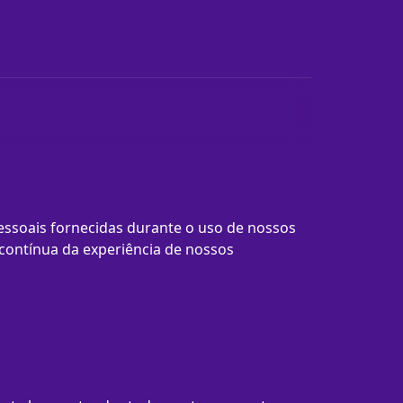
essoais fornecidas durante o uso de nossos
 contínua da experiência de nossos