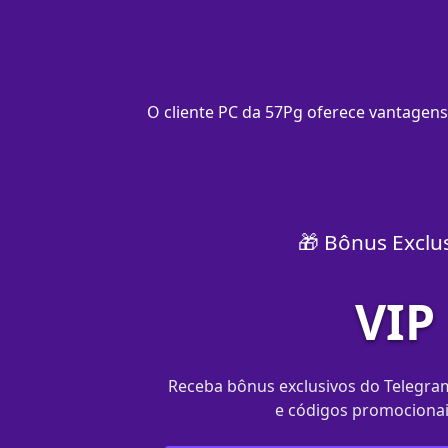
O cliente PC da 57Pg oferece vantagens
🎁 Bônus Exclu
VIP
Receba bônus exclusivos do Telegra
e códigos promocionai