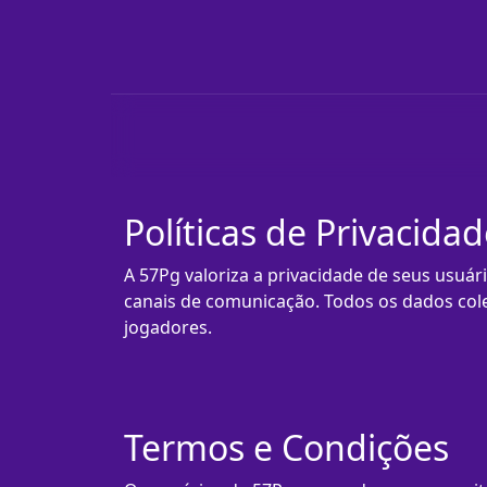
Políticas de Privacida
A 57Pg valoriza a privacidade de seus usuá
canais de comunicação. Todos os dados cole
jogadores.
Termos e Condições