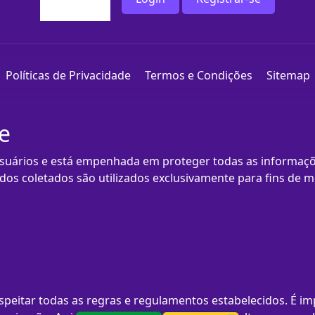
Políticas de Privacidade
Termos e Condições
Sitemap
de
 usuários e está empenhada em proteger todas as informaçõ
os coletados são utilizados exclusivamente para fins de m
eitar todas as regras e regulamentos estabelecidos. É im