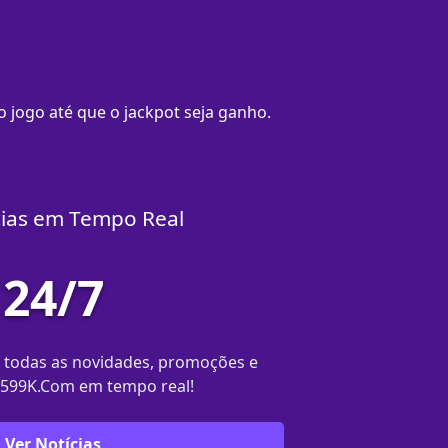
 jogo até que o jackpot seja ganho.
cias em Tempo Real
24/7
e todas as novidades, promoções e
 599K.Com em tempo real!
Ver Notícias