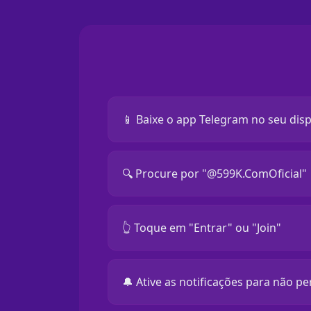
📱 Baixe o app Telegram no seu disp
🔍 Procure por "@599K.ComOficial"
👆 Toque em "Entrar" ou "Join"
🔔 Ative as notificações para não p