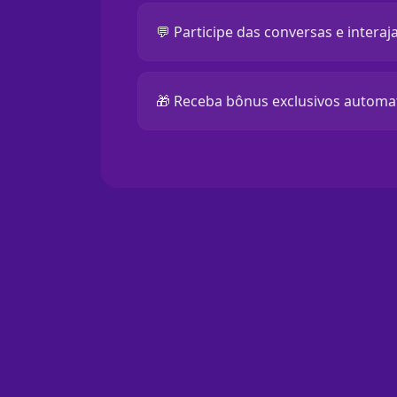
💬 Participe das conversas e interaj
🎁 Receba bônus exclusivos autom