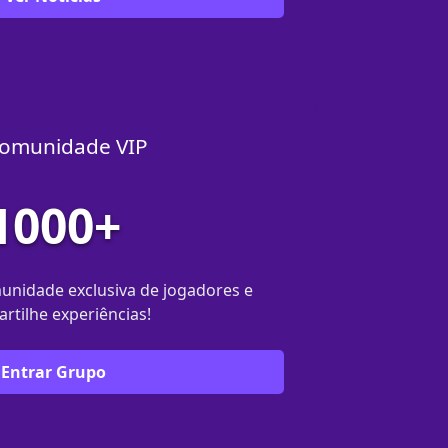
Comunidade VIP
1000+
unidade exclusiva de jogadores e
rtilhe experiências!
Entrar Grupo