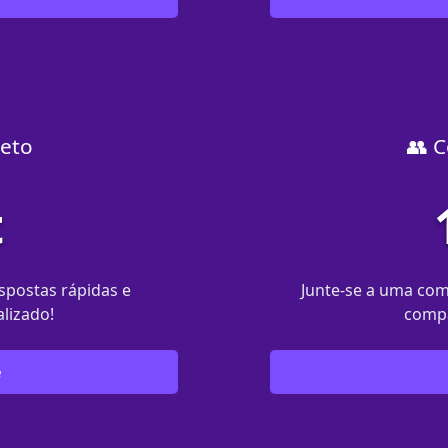
reto
👥 
t
espostas rápidas e
Junte-se a uma com
lizado!
compa
e