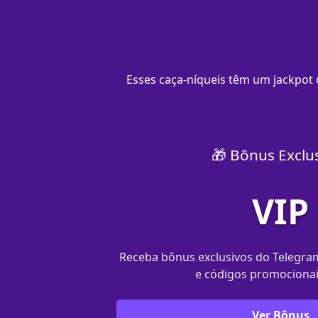
Esses caça-níqueis têm um jackpot 
🎁 Bônus Exclu
VIP
Receba bônus exclusivos do Telegra
e códigos promocionai
Ver Bônus