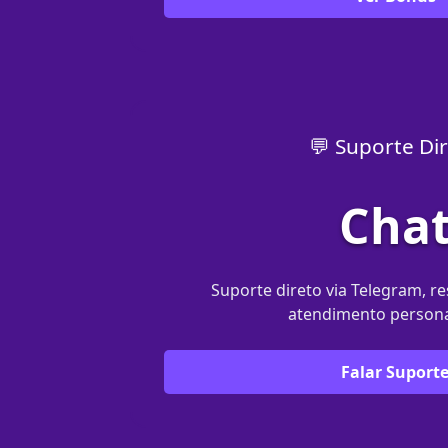
💬 Suporte Di
Cha
Suporte direto via Telegram, r
atendimento persona
Falar Suport