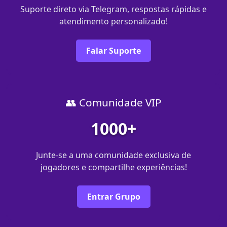
Suporte direto via Telegram, respostas rápidas e
atendimento personalizado!
Falar Suporte
👥 Comunidade VIP
1000+
Junte-se a uma comunidade exclusiva de
jogadores e compartilhe experiências!
Entrar Grupo