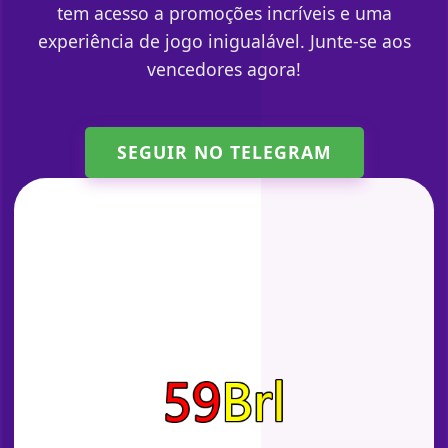
tem acesso a promoções incríveis e uma
experiência de jogo inigualável. Junte-se aos
vencedores agora!
SEGUIR NO TELEGRAM