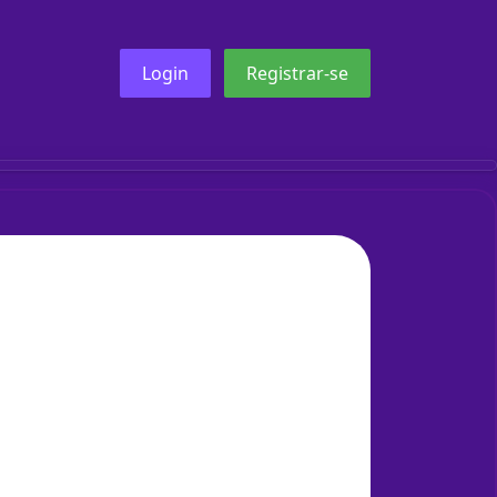
Login
Registrar-se