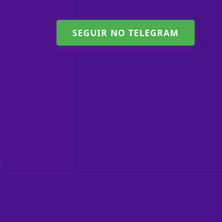
SEGUIR NO TELEGRAM