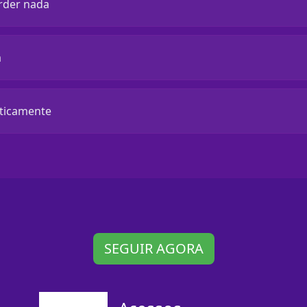
erder nada
a
aticamente
SEGUIR AGORA