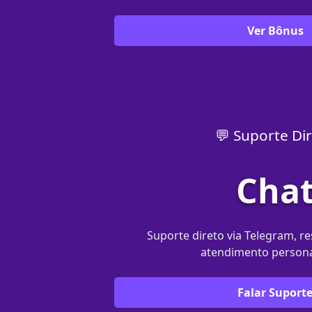
Ver Bônus
💬 Suporte Di
Cha
Suporte direto via Telegram, r
atendimento persona
Falar Suport