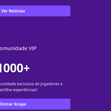
Ver Notícias
Comunidade VIP
1000+
unidade exclusiva de jogadores e
rtilhe experiências!
Entrar Grupo