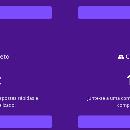
reto
👥 
t
espostas rápidas e
Junte-se a uma com
lizado!
compa
e