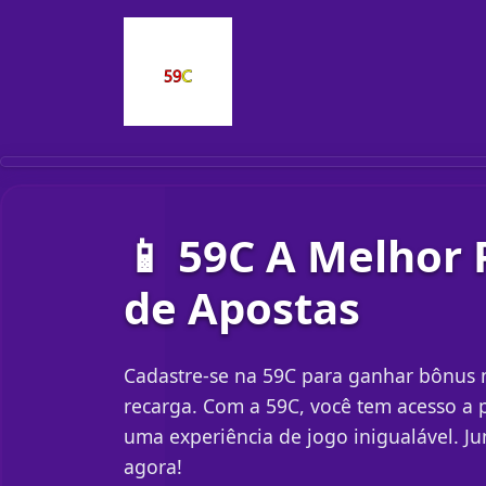
📱 59C A Melhor
de Apostas
Cadastre-se na 59C para ganhar bônus 
recarga. Com a 59C, você tem acesso a 
uma experiência de jogo inigualável. J
agora!