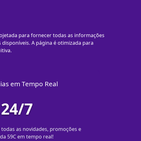
rojetada para fornecer todas as informações
s disponíveis. A página é otimizada para
tiva.
cias em Tempo Real
24/7
e todas as novidades, promoções e
 da 59C em tempo real!