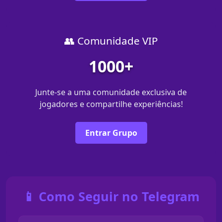
👥 Comunidade VIP
1000+
Junte-se a uma comunidade exclusiva de
jogadores e compartilhe experiências!
Entrar Grupo
📱 Como Seguir no Telegram