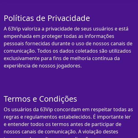
Políticas de Privacidade
A 63Vip valoriza a privacidade de seus usuários e está
empenhada em proteger todas as informações
pessoais fornecidas durante o uso de nossos canais de
comunicação. Todos os dados coletados são utilizados
exclusivamente para fins de melhoria contínua da
experiência de nossos jogadores.
Termos e Condições
Os usuários da 63Vip concordam em respeitar todas as
regras e regulamentos estabelecidos. É importante ler
e entender todos os termos antes de participar de
nossos canais de comunicação. A violação destes