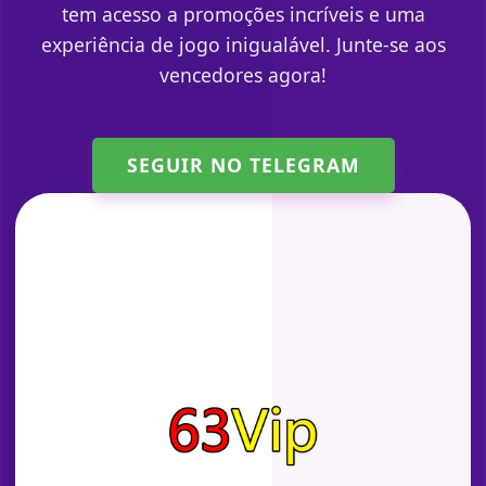
tem acesso a promoções incríveis e uma
experiência de jogo inigualável. Junte-se aos
vencedores agora!
SEGUIR NO TELEGRAM