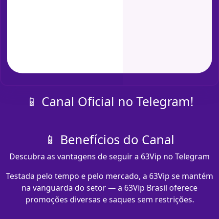
📱 Canal Oficial no Telegram!
📱 Benefícios do Canal
Descubra as vantagens de seguir a 63Vip no Telegram
Testada pelo tempo e pelo mercado, a 63Vip se mantém
na vanguarda do setor — a 63Vip Brasil oferece
promoções diversas e saques sem restrições.