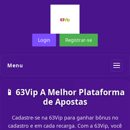
Login
Registrar-se
Menu
📱 63Vip A Melhor Plataforma
de Apostas
Cadastre-se na 63Vip para ganhar bônus no
cadastro e em cada recarga. Com a 63Vip, você