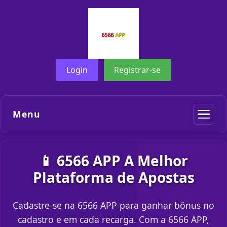
Login
Registrar-se
Menu
📱 6566 APP A Melhor
Plataforma de Apostas
Cadastre-se na 6566 APP para ganhar bônus no
cadastro e em cada recarga. Com a 6566 APP,