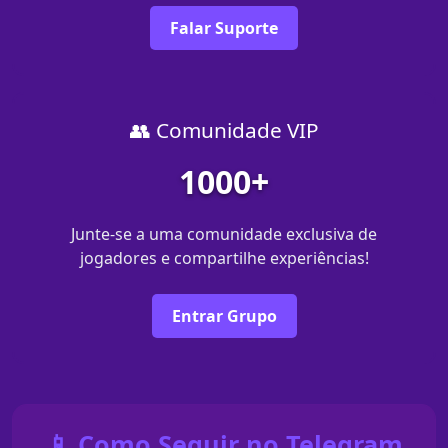
Falar Suporte
👥 Comunidade VIP
1000+
Junte-se a uma comunidade exclusiva de
jogadores e compartilhe experiências!
Entrar Grupo
📱 Como Seguir no Telegram