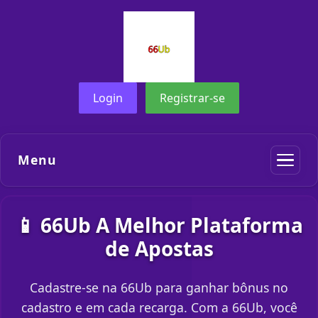
Login
Registrar-se
Menu
📱 66Ub A Melhor Plataforma
de Apostas
Cadastre-se na 66Ub para ganhar bônus no
cadastro e em cada recarga. Com a 66Ub, você