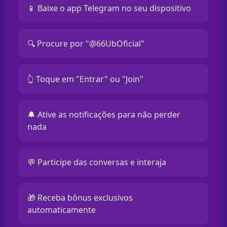
📱 Baixe o app Telegram no seu dispositivo
🔍 Procure por "@66UbOficial"
👆 Toque em "Entrar" ou "Join"
🔔 Ative as notificações para não perder
nada
💬 Participe das conversas e interaja
🎁 Receba bônus exclusivos
automaticamente