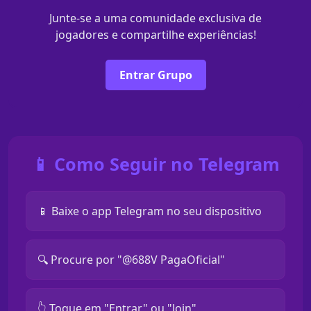
Junte-se a uma comunidade exclusiva de
jogadores e compartilhe experiências!
Entrar Grupo
📱 Como Seguir no Telegram
📱 Baixe o app Telegram no seu dispositivo
🔍 Procure por "@688V PagaOficial"
👆 Toque em "Entrar" ou "Join"