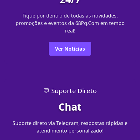
Fique por dentro de todas as novidades,
promoções e eventos da 68Pg.Com em tempo
real!
Ver Notícias
💬 Suporte Direto
Chat
Suporte direto via Telegram, respostas rápidas e
atendimento personalizado!