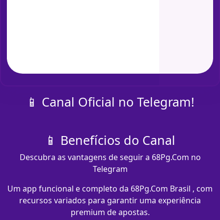
📱 Canal Oficial no Telegram!
📱 Benefícios do Canal
Descubra as vantagens de seguir a 68Pg.Com no
Telegram
Um app funcional e completo da 68Pg.Com Brasil , com
recursos variados para garantir uma experiência
premium de apostas.