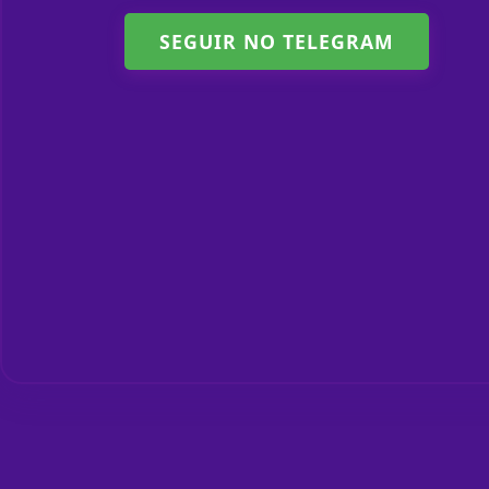
SEGUIR NO TELEGRAM