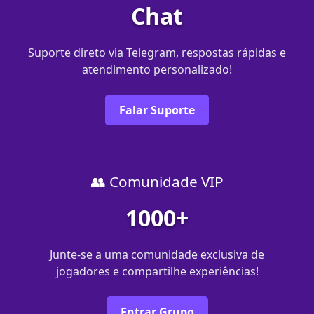
Chat
Suporte direto via Telegram, respostas rápidas e
atendimento personalizado!
Falar Suporte
👥 Comunidade VIP
1000+
Junte-se a uma comunidade exclusiva de
jogadores e compartilhe experiências!
Entrar Grupo