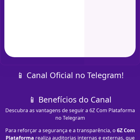
📱 Canal Oficial no Telegram!
📱 Benefícios do Canal
Descubra as vantagens de seguir a 6Z Com Plataforma
no Telegram
Para reforçar a segurança e a transparência, o
6Z Com
Plataforma
realiza auditorias internas e externas, que