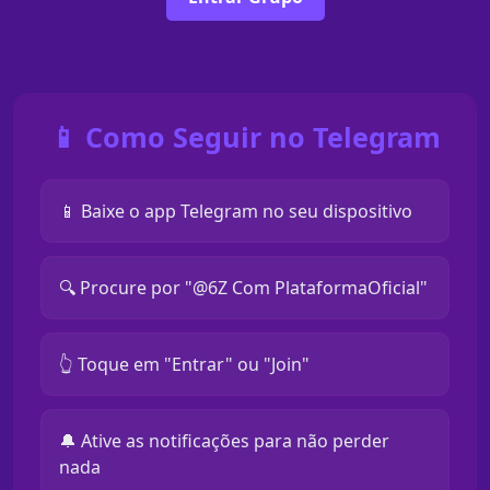
📱 Como Seguir no Telegram
📱 Baixe o app Telegram no seu dispositivo
🔍 Procure por "@6Z Com PlataformaOficial"
👆 Toque em "Entrar" ou "Join"
🔔 Ative as notificações para não perder
nada