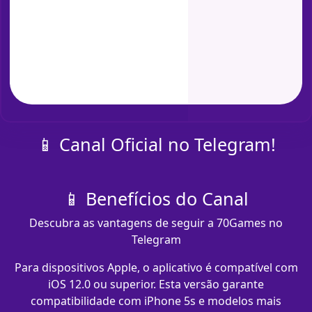
📱 Canal Oficial no Telegram!
📱 Benefícios do Canal
Descubra as vantagens de seguir a 70Games no
Telegram
Para dispositivos Apple, o aplicativo é compatível com
iOS 12.0 ou superior. Esta versão garante
compatibilidade com iPhone 5s e modelos mais