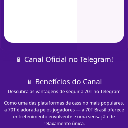
📱 Canal Oficial no Telegram!
📱 Benefícios do Canal
Descubra as vantagens de seguir a 70T no Telegram
Como uma das plataformas de cassino mais populares,
a 70T é adorada pelos jogadores — a 70T Brasil oferece
entretenimento envolvente e uma sensação de
relaxamento única.