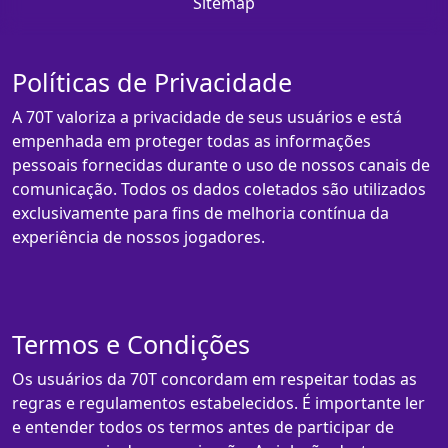
Sitemap
Políticas de Privacidade
A 70T valoriza a privacidade de seus usuários e está
empenhada em proteger todas as informações
pessoais fornecidas durante o uso de nossos canais de
comunicação. Todos os dados coletados são utilizados
exclusivamente para fins de melhoria contínua da
experiência de nossos jogadores.
Termos e Condições
Os usuários da 70T concordam em respeitar todas as
regras e regulamentos estabelecidos. É importante ler
e entender todos os termos antes de participar de