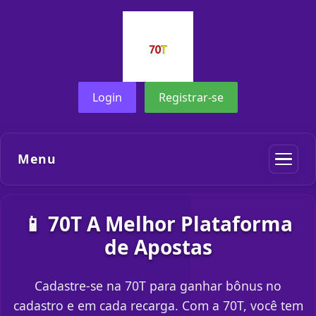
Login
Registrar-se
Menu
📱 70T A Melhor Plataforma
de Apostas
Cadastre-se na 70T para ganhar bônus no
cadastro e em cada recarga. Com a 70T, você tem