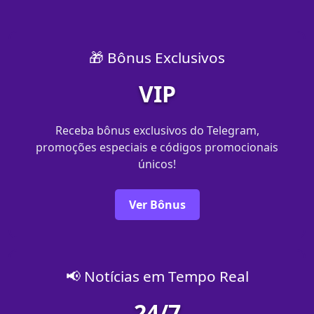
🎁 Bônus Exclusivos
VIP
Receba bônus exclusivos do Telegram,
promoções especiais e códigos promocionais
únicos!
Ver Bônus
📢 Notícias em Tempo Real
24/7