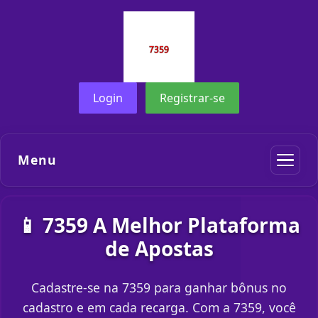
Login
Registrar-se
Menu
📱 7359 A Melhor Plataforma
de Apostas
Cadastre-se na 7359 para ganhar bônus no
cadastro e em cada recarga. Com a 7359, você