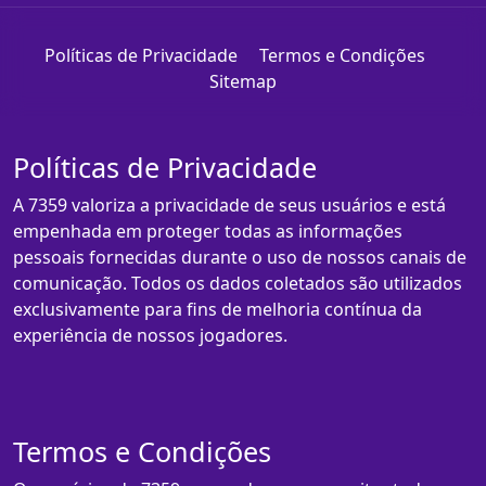
Políticas de Privacidade
Termos e Condições
Sitemap
Políticas de Privacidade
A 7359 valoriza a privacidade de seus usuários e está
empenhada em proteger todas as informações
pessoais fornecidas durante o uso de nossos canais de
comunicação. Todos os dados coletados são utilizados
exclusivamente para fins de melhoria contínua da
experiência de nossos jogadores.
Termos e Condições