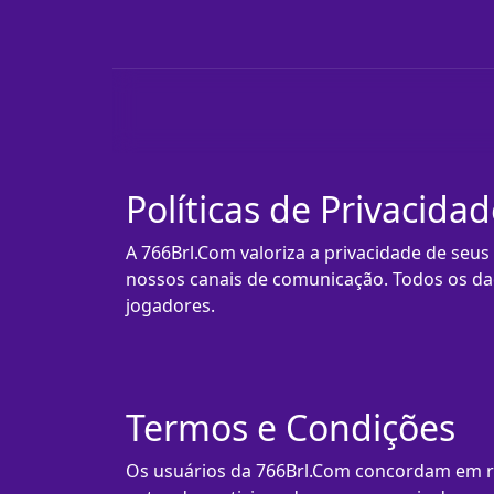
Políticas de Privacida
A 766Brl.Com valoriza a privacidade de seu
nossos canais de comunicação. Todos os dad
jogadores.
Termos e Condições
Os usuários da 766Brl.Com concordam em res