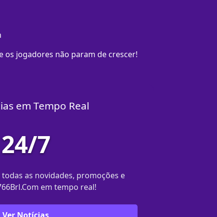
m
 e os jogadores não param de crescer!
cias em Tempo Real
24/7
e todas as novidades, promoções e
766Brl.Com em tempo real!
Ver Notícias