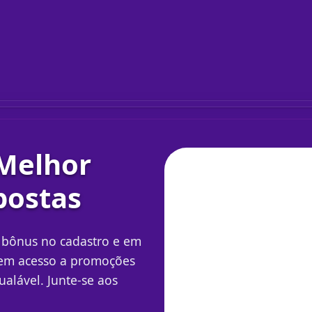
 Melhor
postas
 bônus no cadastro e em
tem acesso a promoções
ualável. Junte-se aos