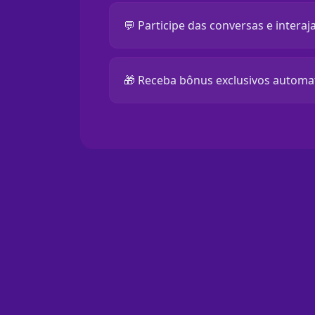
💬 Participe das conversas e interaj
🎁 Receba bônus exclusivos autom