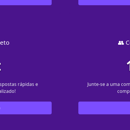
reto
👥 
t
espostas rápidas e
Junte-se a uma com
lizado!
compa
e