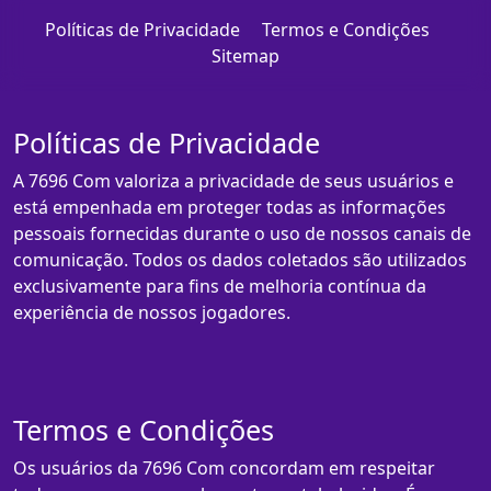
Políticas de Privacidade
Termos e Condições
Sitemap
Políticas de Privacidade
A 7696 Com valoriza a privacidade de seus usuários e
está empenhada em proteger todas as informações
pessoais fornecidas durante o uso de nossos canais de
comunicação. Todos os dados coletados são utilizados
exclusivamente para fins de melhoria contínua da
experiência de nossos jogadores.
Termos e Condições
Os usuários da 7696 Com concordam em respeitar