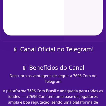
📱 Canal Oficial no Telegram!
📱 Benefícios do Canal
Descubra as vantagens de seguir a 7696 Com no
Telegram
A plataforma 7696 Com Brasil é adequada para todas as
idades — a 7696 Com tem uma base de jogadores
ampla e boa reputação, sendo uma plataforma de