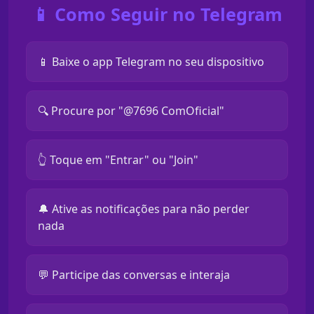
📱 Como Seguir no Telegram
📱 Baixe o app Telegram no seu dispositivo
🔍 Procure por "@7696 ComOficial"
👆 Toque em "Entrar" ou "Join"
🔔 Ative as notificações para não perder
nada
💬 Participe das conversas e interaja