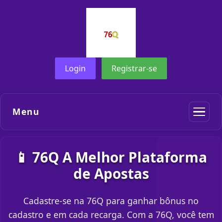
Login
Registrar-se
Menu
📱 76Q A Melhor Plataforma
de Apostas
Cadastre-se na 76Q para ganhar bônus no
cadastro e em cada recarga. Com a 76Q, você tem